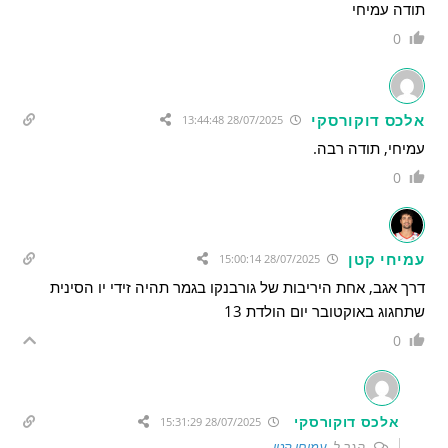
תודה עמיחי
0
אלכס דוקורסקי
28/07/2025 13:44:48
עמיחי, תודה רבה.
0
עמיחי קטן
28/07/2025 15:00:14
דרך אגב, אחת היריבות של גורבנקו בגמר תהיה זידי יו הסינית
שתחגוג באוקטובר יום הולדת 13
0
אלכס דוקורסקי
28/07/2025 15:31:29
הגב ל
עמיחי קטן