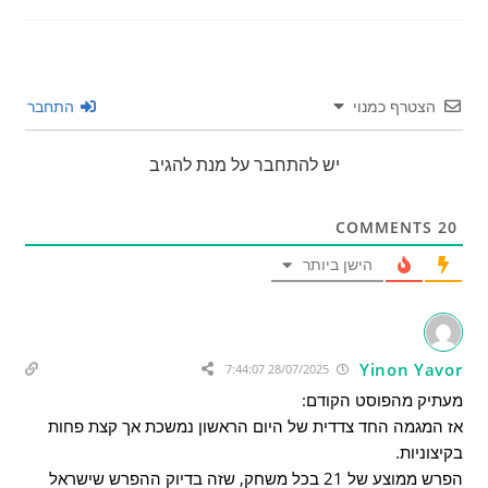
הצטרף כמנוי
התחבר
יש להתחבר על מנת להגיב
COMMENTS
20
הישן ביותר
Yinon Yavor
28/07/2025 7:44:07
מעתיק מהפוסט הקודם:
אז המגמה החד צדדית של היום הראשון נמשכת אך קצת פחות
בקיצוניות.
הפרש ממוצע של 21 בכל משחק, שזה בדיוק ההפרש שישראל