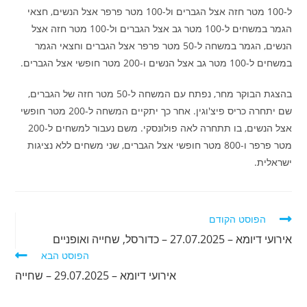
ל-100 מטר חזה אצל הגברים ול-100 מטר פרפר אצל הנשים, חצאי
הגמר במשחים ל-100 מטר גב אצל הגברים ול-100 מטר חזה אצל
הנשים, הגמר במשחה ל-50 מטר פרפר אצל הגברים וחצאי הגמר
במשחים ל-100 מטר גב אצל הנשים ו-200 מטר חופשי אצל הגברים.
בהצגת הבוקר מחר, נפתח עם המשחה ל-50 מטר חזה של הגברים,
שם יתחרה כריס פיצ'וגין. אחר כך יתקיים המשחה ל-200 מטר חופשי
אצל הנשים, בו תתחרה לאה פולונסקי. משם נעבור למשחים ל-200
מטר פרפר ו-800 מטר חופשי אצל הגברים, שני משחים ללא נציגות
ישראלית.
לקרוא
הפוסט הקודם
מאמרים
אירועי דיומא – 27.07.2025 – כדורסל, שחייה ואופניים
נוספים
הפוסט הבא
אירועי דיומא – 29.07.2025 – שחייה