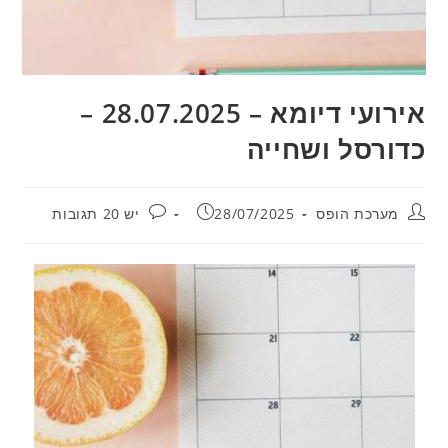
אירועי דיומא – 28.07.2025 –
כדורסל ושחייה
מחבר:
פורסם:
תגובות:
מערכת הופס
28/07/2025
יש 20 תגובות