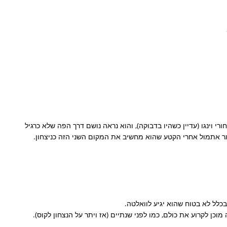
רי וינגו (עדיין כשהיו בדבוקה), והוא נראה נושם דרך הפה שלא כרגיל
 אתמול אחרי הקטע שהוא מחשיב את המקום השני הזה כניצחון.
כלל לא בטוח שהוא יגיע לוואלטה.
 מוכן לקרוע את כולם, כמו לפני שנתיים (אז ויתר על הנצחון לקוס).