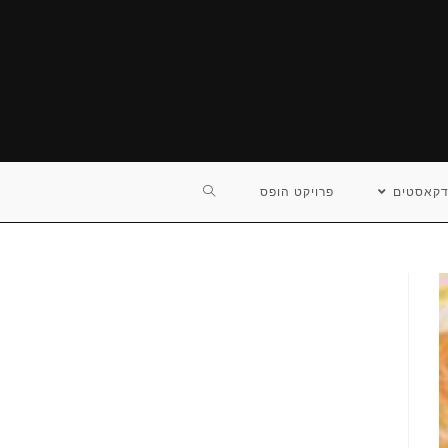
TOGGLE
דקאסטים
פרויקט הופס
WEBSITE
SEARCH