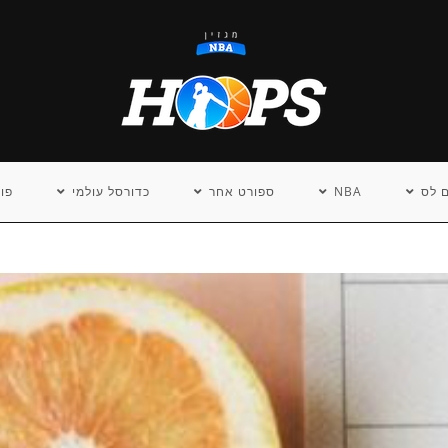
 לס
NBA
ספורט אחר
כדורסל עולמי
פו