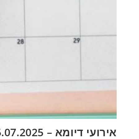
אירועי דיומא – 25.07.2025 – אופניים