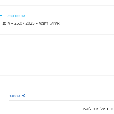
הפוסט הבא
אירועי דיומא – 25.07.2025 – אופניים
התחבר
חבר על מנת להגיב