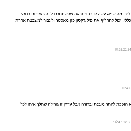
ירו מה שפוג עשה לו בטור נראה שהשתחררו לו הצ'אקרות בנוגע
 כללי. יכול להחליף את פיל ג'קסון כזן מאסטר ולעבור למשבצת אחרת
ופכת ליותר מובנת וברורה אבל עדיין זו גורילה שתלך איתו לכל