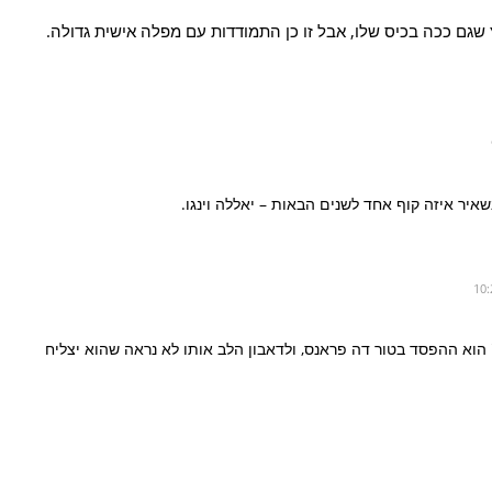
שגם ככה בכיס שלו, אבל זו כן התמודדות עם מפלה אישית גדולה.
איר איזה קוף אחד לשנים הבאות – יאללה וינגו.
' הוא ההפסד בטור דה פראנס, ולדאבון הלב אותו לא נראה שהוא יצליח