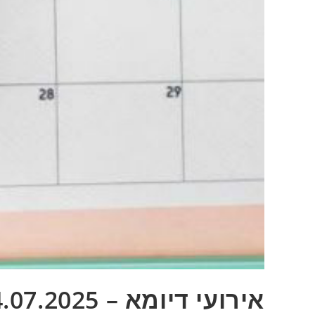
אירועי דיומא – 24.07.2025 – אופניים