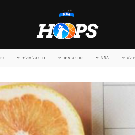
 לס
NBA
ספורט אחר
כדורסל עולמי
פו