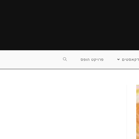
TOGGLE
דקאסטים
פרויקט הופס
WEBSITE
SEARCH