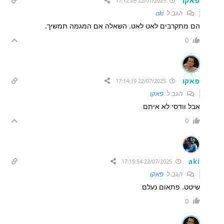
פאקו
22/07/2025 17:12:05
הגב ל
aki
הם מתקרבים לאט לאט. השאלה אם המגמה תמשיך.
0
פאקו
22/07/2025 17:14:19
הגב ל
פאקו
אבל וודסי לא איתם
0
aki
22/07/2025 17:15:54
הגב ל
פאקו
שיטט. פתאום נעלם
0