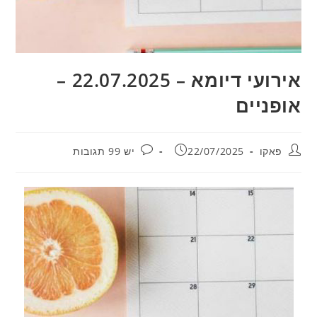
אירועי דיומא – 22.07.2025 –
אופניים
מחבר:
פורסם:
תגובות:
פאקו
22/07/2025
יש 99 תגובות