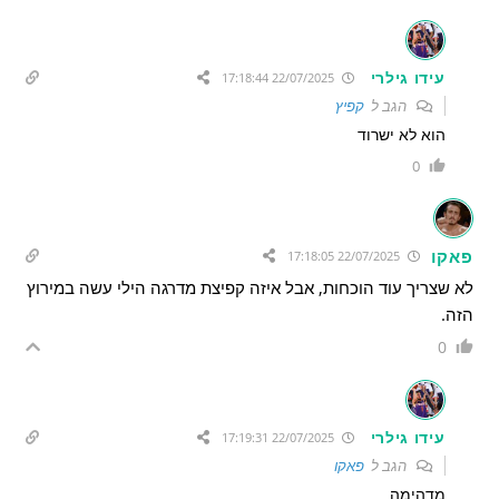
עידו גילרי
22/07/2025 17:18:44
הגב ל
קפיץ
הוא לא ישרוד
0
פאקו
22/07/2025 17:18:05
לא שצריך עוד הוכחות, אבל איזה קפיצת מדרגה הילי עשה במירוץ
הזה.
0
עידו גילרי
22/07/2025 17:19:31
הגב ל
פאקו
מדהימה