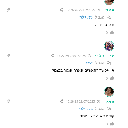
פאקו
22/07/2025 17:26:46
הגב ל
עידו גילרי
חצי פיתרון.
0
עידו גילרי
22/07/2025 17:27:55
הגב ל
פאקו
אי אפשר להאשים פארה פנטר בנצנוץ
0
פאקו
22/07/2025 17:28:25
הגב ל
עידו גילרי
קודם לא. עכשיו יותר.
0