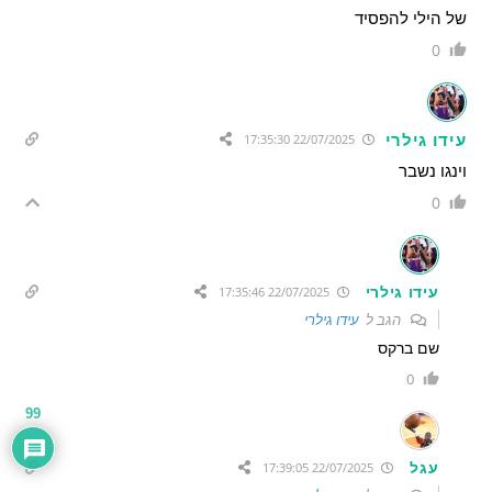
של הילי להפסיד
0
עידו גילרי
22/07/2025 17:35:30
וינגו נשבר
0
עידו גילרי
22/07/2025 17:35:46
הגב ל
עידו גילרי
שם ברקס
0
99
עגל
22/07/2025 17:39:05