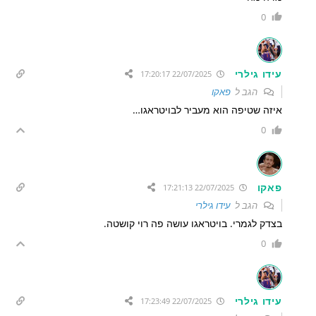
0
עידו גילרי
22/07/2025 17:20:17
הגב ל
פאקו
איזה שטיפה הוא מעביר לבויטראגו…
0
פאקו
22/07/2025 17:21:13
הגב ל
עידו גילרי
בצדק לגמרי. בויטראגו עושה פה רוי קושטה.
0
עידו גילרי
22/07/2025 17:23:49