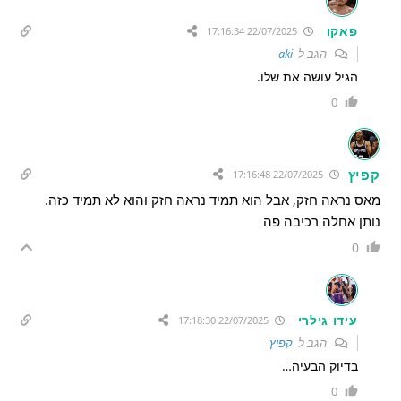
פאקו
22/07/2025 17:16:34
הגב ל
aki
הגיל עושה את שלו.
0
קפיץ
22/07/2025 17:16:48
מאס נראה חזק, אבל הוא תמיד נראה חזק והוא לא תמיד כזה.
נותן אחלה רכיבה פה
0
עידו גילרי
22/07/2025 17:18:30
הגב ל
קפיץ
בדיוק הבעיה…
0