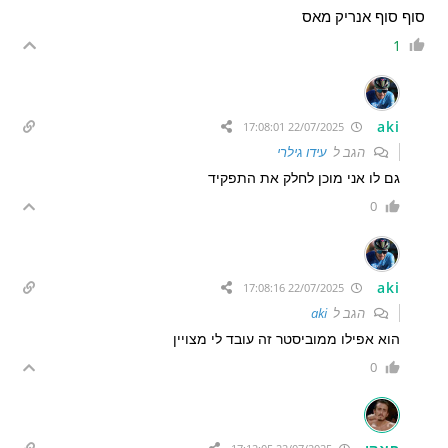
סוף סוף אנריק מאס
1
aki
22/07/2025 17:08:01
הגב ל
עידו גילרי
גם לו אני מוכן לחלק את התפקיד
0
aki
22/07/2025 17:08:16
הגב ל
aki
הוא אפילו ממוביסטר זה עובד לי מצויין
0