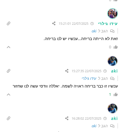
עידו גילרי
22/07/2025 15:21:01
הגב ל
aki
זאת לא הייתה בריחה…עכשיו יש לנו בריחה.
0
aki
22/07/2025 15:27:35
הגב ל
עידו גילרי
עכשיו זו כבר בריחה ראויה לשמה. יאללה וודסי עשה לנו שחזור
1
aki
22/07/2025 16:28:02
הגב ל
aki