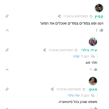
קפיץ
22/07/2025 17:24:16
וינגו ופוג צמודים צמודים ואוכלים את הפער
1
עידו גילרי
22/07/2025 17:24:42
הגב ל
קפיץ
תלוי פוג
1
פאקו
22/07/2025 17:25:56
הגב ל
עידו גילרי
משפט שנכון בכל סיטואציה.
0