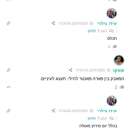
עידו גילרי
22/07/2025 17:26:50
הגב ל
פאקו
תכלס
0
פאקו
22/07/2025 17:33:19
המאבק בין פארה פאנטר להילי. תענוג לעיניים.
2
עידו גילרי
22/07/2025 17:34:26
הגב ל
פאקו
בכלל יום מירוץ מעולה