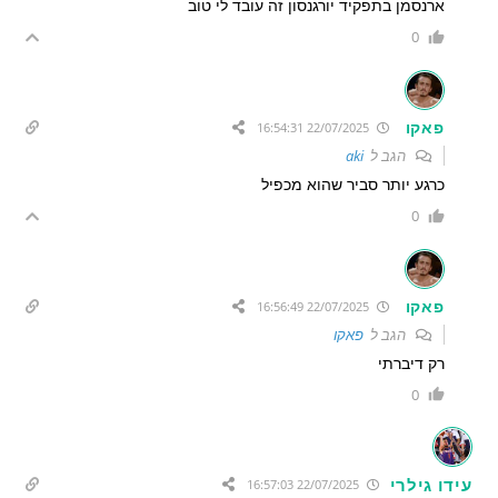
ארנסמן בתפקיד יורגנסון זה עובד לי טוב
0
פאקו
22/07/2025 16:54:31
הגב ל
aki
כרגע יותר סביר שהוא מכפיל
0
פאקו
22/07/2025 16:56:49
הגב ל
פאקו
רק דיברתי
0
עידו גילרי
22/07/2025 16:57:03