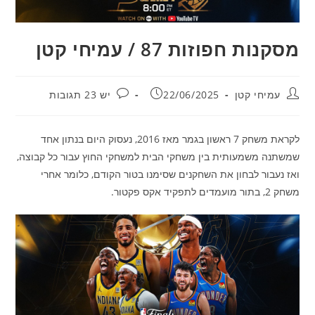
מסקנות חפוזות 87 / עמיחי קטן
מחבר:
פורסם:
תגובות:
עמיחי קטן
22/06/2025
יש 23 תגובות
לקראת משחק 7 ראשון בגמר מאז 2016, נעסוק היום בנתון אחד
שמשתנה משמעותית בין משחקי הבית למשחקי החוץ עבור כל קבוצה,
ואז נעבור לבחון את השחקנים שסימנו בטור הקודם, כלומר אחרי
משחק 2, בתור מועמדים לתפקיד אקס פקטור.