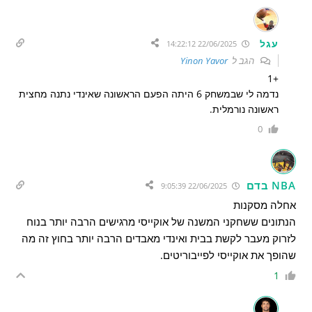
עגל
22/06/2025 14:22:12
הגב ל
Yinon Yavor
+1
נדמה לי שבמשחק 6 היתה הפעם הראשונה שאינדי נתנה מחצית
ראשונה נורמלית.
0
NBA בדם
22/06/2025 9:05:39
אחלה מסקנות
הנתונים ששחקני המשנה של אוקייסי מרגישים הרבה יותר בנוח
לזרוק מעבר לקשת בבית ואינדי מאבדים הרבה יותר בחוץ זה מה
שהופך את אוקייסי לפייבוריטים.
1