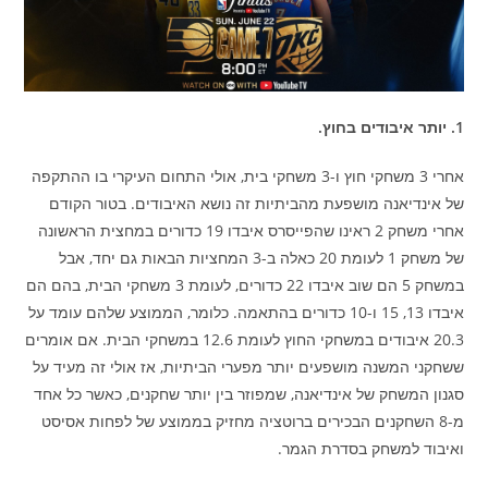
1. יותר איבודים בחוץ.
אחרי 3 משחקי חוץ ו-3 משחקי בית, אולי התחום העיקרי בו ההתקפה
של אינדיאנה מושפעת מהביתיות זה נושא האיבודים. בטור הקודם
אחרי משחק 2 ראינו שהפייסרס איבדו 19 כדורים במחצית הראשונה
של משחק 1 לעומת 20 כאלה ב-3 המחציות הבאות גם יחד, אבל
במשחק 5 הם שוב איבדו 22 כדורים, לעומת 3 משחקי הבית, בהם הם
איבדו 13, 15 ו-10 כדורים בהתאמה. כלומר, הממוצע שלהם עומד על
20.3 איבודים במשחקי החוץ לעומת 12.6 במשחקי הבית. אם אומרים
ששחקני המשנה מושפעים יותר מפערי הביתיות, אז אולי זה מעיד על
סגנון המשחק של אינדיאנה, שמפוזר בין יותר שחקנים, כאשר כל אחד
מ-8 השחקנים הבכירים ברוטציה מחזיק בממוצע של לפחות אסיסט
ואיבוד למשחק בסדרת הגמר.