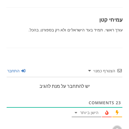
עמיחי קטן
עורך ראשי. תמיד בעד הישראלים ולא רק בספורט, בהכל.
הצטרף כמנוי
התחבר
יש להתחבר על מנת להגיב
COMMENTS
23
הישן ביותר