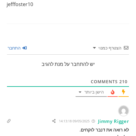
jefffoster10
הצטרף כמנוי
התחבר
יש להתחבר על מנת להגיב
COMMENTS
210
הישן ביותר
Jimmy Rigger
09/05/2025 14:13:18
לא רואה את דנבר לוקחים.