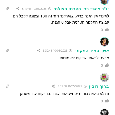
יו"ר איגוד רפי ההבנה העולמי
10/05/2025 5:19:45
לאינדי אין הגנה ברגע שגארלנד חזר זה 130 וצפונה לקבל הם
קבוצת התקפה קטלנית אבל 0 הגנה.
0
אשך טמיר המקורי
10/05/2025 5:30:48
מרענן לראות שריקות לא מוטות
0
ברוך רובין
10/05/2025 5:35:58
זה לא באמת כוחות יפתיע אותי עם דנבר יקחו עוד משחק
0