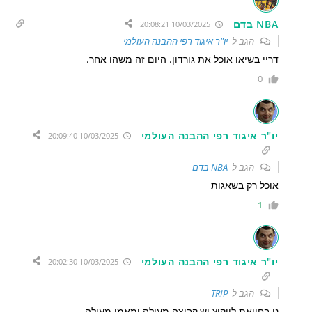
NBA בדם
10/03/2025 20:08:21
הגב ל
יו"ר איגוד רפי ההבנה העולמי
דריי בשיאו אוכל את גורדון. היום זה משהו אחר.
0
יו"ר איגוד רפי ההבנה העולמי
10/03/2025 20:09:40
הגב ל
NBA בדם
אוכל רק בשאגות
1
יו"ר איגוד רפי ההבנה העולמי
10/03/2025 20:02:30
הגב ל
TRIP
נו בחייאת ליוקיץ יש,קבוצה מעולה ומאמן מעולה