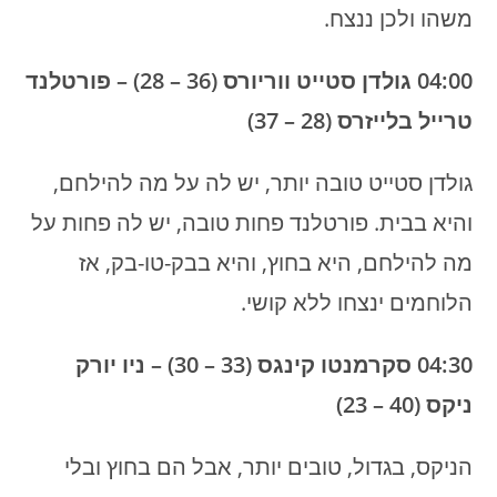
משהו ולכן ננצח.
04:00 גולדן סטייט ווריורס (36 – 28)
– פורטלנד
טרייל בלייזרס (28 – 37)
גולדן סטייט טובה יותר, יש לה על מה להילחם,
והיא בבית. פורטלנד פחות טובה, יש לה פחות על
מה להילחם, היא בחוץ, והיא בבק-טו-בק, אז
הלוחמים ינצחו ללא קושי.
04:30 סקרמנטו קינגס (33 – 30) – ניו יורק
ניקס (40 – 23)
הניקס, בגדול, טובים יותר, אבל הם בחוץ ובלי