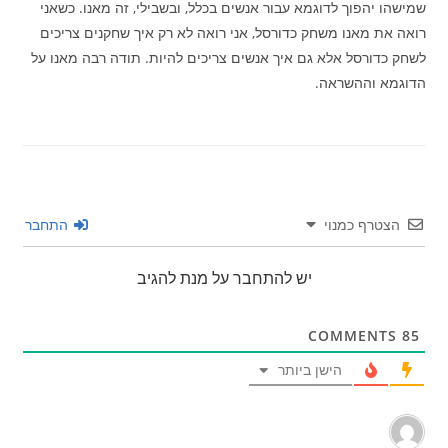
שמישהו יהפוך לדוגמא עבור אנשים בכלל, ובשבילי, זה מאנו. כשאני
רואה את מאנו משחק כדורסל, אני רואה לא רק איך שחקנים צריכים
לשחק כדורסל אלא גם איך אנשים צריכים להיות. תודה רבה מאנו על
הדוגמא וההשראה.
הצטרף כמנוי
התחבר
יש להתחבר על מנת להגיב
COMMENTS
85
הישן ביותר