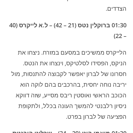
הצדדים.
01:30 ברוקלין נטס (21 – 42) – ל.א לייקרס (40
– 22)
הלייקרס ממשיכים במסעם במזרח. ניצחו את
הניקס, הפסידו לסלטיקס, וינצחו את הנטס.
חסרונו של לברון יאפשר לקבוצה להתנסות, מול
יריבה נוחה יחסית, בהרכבים בהם לוקה הוא
הכוכב הראשי ואוסטין ריבס מסייע, שזה דווקא
ניסיון רלבנטי להמשך העונה בכלל, ולתקופת
הפציעה של לברון בפרט.