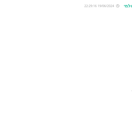
למי
19/06/2024 22:29:16