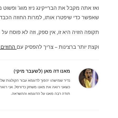
ואז אתה מקבל את הברייקינג ניוז מווג' ופשוט
שאפשר כדי שיפטרו אותו, למרות החוזה הכבד, 
תקופה הזויה היא זו, אין ספק, וזה לא פוסח על 
וקצת יותר ברצינות – צריך להפסיק עם
החוזים 
מאנו דה מאן (לשעבר מיקי)
נדיר שמישהו יהפוך לדוגמא עבור הקולגות שלו.
כשאני רואה את מאנו משחק כדורסל, אני רואה 
תודה רבה מאנו על הדוגמא וההשראה.