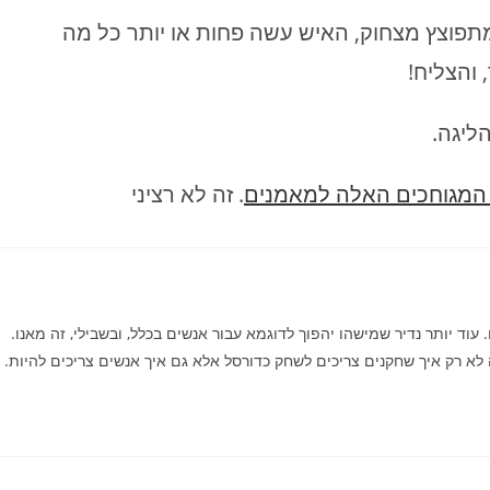
 מתפוצץ מצחוק, האיש עשה פחות או יותר כל מה
והצליח!
הליגה.
המגוחכים האלה למאמנים
. זה לא רציני
 עוד יותר נדיר שמישהו יהפוך לדוגמא עבור אנשים בכלל, ובשבילי, זה מאנו.
לא רק איך שחקנים צריכים לשחק כדורסל אלא גם איך אנשים צריכים להיות.