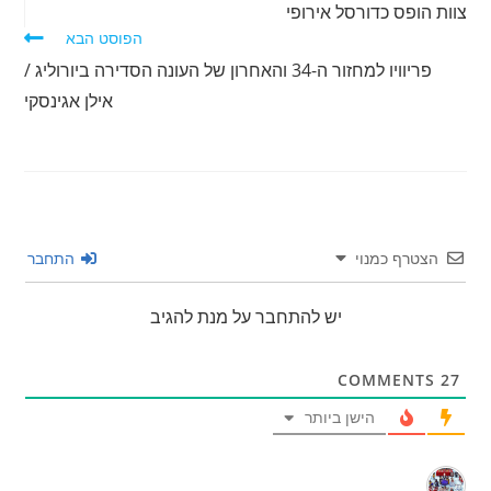
צוות הופס כדורסל אירופי
הפוסט הבא
פריוויו למחזור ה-34 והאחרון של העונה הסדירה ביורוליג /
אילן אגינסקי
הצטרף כמנוי
התחבר
יש להתחבר על מנת להגיב
COMMENTS
27
הישן ביותר