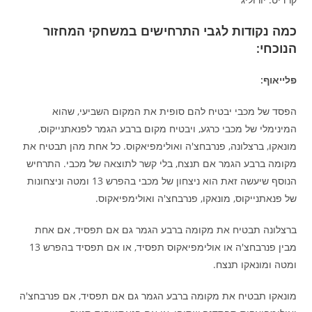
כמה נקודות לגבי התרחישים במשחקי המחזור
הנוכחי:
פלייאוף:
הפסד של מכבי יבטיח להם סופית את המקום השביעי, שהוא
המינימלי של מכבי כרגע, ויבטיח מקום ברבע הגמר לפנאתנייקוס,
מונאקו, ברצלונה, פנרבחצ'ה ואולימפיאקוס. כל אחת מהן תבטיח את
מקומה ברבע הגמר אם תנצח, בלי קשר לתוצאה של מכבי. התרחיש
הנוסף שיעשה זאת הוא ניצחון של מכבי בהפרש 13 ומטה וניצחונות
של פנאתנייקוס, מונאקו, פנרבחצ'ה ואולימפיאקוס.
ברצלונה תבטיח את מקומה ברבע הגמר גם אם תפסיד, אם אחת
מבין פנרבחצ'ה או אולימפיאקוס תפסיד, או אם תפסיד בהפרש 13
ומטה ומונאקו תנצח.
מונאקו תבטיח את מקומה ברבע הגמר גם אם תפסיד, אם פנרבחצ'ה