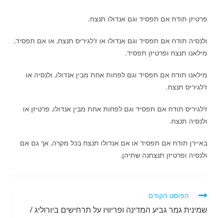
פרטיזן תודח אם תפסיד וגם אנדולו תנצח.
ולנסיה תודח אם תפסיד וגם אנדולו או ז'לגיריס תנצח, או אם תפסיד,
מילאנו תנצח ופרטיזן תפסיד.
מילאנו תודח אם תפסיד וגם לפחות אחת מבין אנדולו, ולנסיה או
ז'לגיריס תנצח.
ז'לגיריס תודח אם תפסיד וגם לפחות אחת מבין אנדולו, פרטיזן או
ולנסיה תנצח.
באיירן תודח אם תפסיד או אם אנדולו תנצח בכל מקרה, אך גם אם
ולנסיה ופרטיזן תנצחנה שתיהן.
לקרוא
הפוסט הקודם
מאמרים
שמינית גמר גביע המדינה ופריוויו על תרחישים ביורוליג /
נוספים