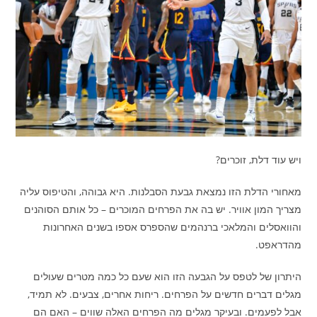
ויש עוד דלת, זוכרים?
מאחורי הדלת הזו נמצאת גבעת הסבלנות. היא גבוהה, והטיפוס עליה
מצריך המון אוויר. יש בה את הפרחים המוכרים – כל אותם הסוהנים
והוואסלים והמלאכי ברנהמים שהספרס אספו בשנים האחרונות
מהדראפט.
היתרון של לטפס על הגבעה הזו הוא שעם כל כמה מטרים שעולים
מגלים דברים חדשים על הפרחים. ריחות אחרים, צבעים. לא תמיד,
אבל לפעמים. ובעיקר מגלים מה הפרחים האלה שווים – האם הם