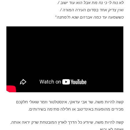
לא נוח לי כי נח מת אבל הוא עוד ישוב /
ואין צדיק אחד בסדום העירה המורה /
כששמעה עד כמה אברהם שנא ת'מתנה
"
קשה להיות משה, שר אבי עדאקי, אינסטלטור וזמר שאולי חלקכם
מכירים מהופעות באינדינגב או חלילה סתימה בשירותים.
קשה להיות משה, שיודע כל הדרך לארץ המובטחת שרק יראה אותה,
ושמה לא יבוא.