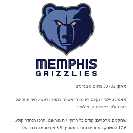
מאזן:
32- 33 מקום 8 במערב.
מאמן:
טיילור ג'נקינס בעונה הראשונה כמאמן ראשי. היה עוזר של
בודנהולזר באטלנטה ומילווקי.
שחקנים מרכזיים:
קודם כל הרוקי ג'ה מוראנט. הרכז הנהדר קולע
17.6 למשחק באחוזים טובים ומוסיף 6.9 אסיסטים. נדבר עליו