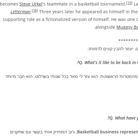
[15]
becomes
Steve Urkel
's teammate in a basketball tournament.
La
[16]
Letterman
.
Three years later he appeared as himself in th
supporting role as a fictionalized version of himself. He was one 
.
alongside
Muggsy B
********
Q. What’s it like to be back i
מהמטרות הראשונות. הוא עזר לי מאד בכל שנותי בשרלוט. הוא חבר מיוחד
Q. What have y
Basketball business represen
, ג'וב המחזיק אותי בקשר עם שחקנים