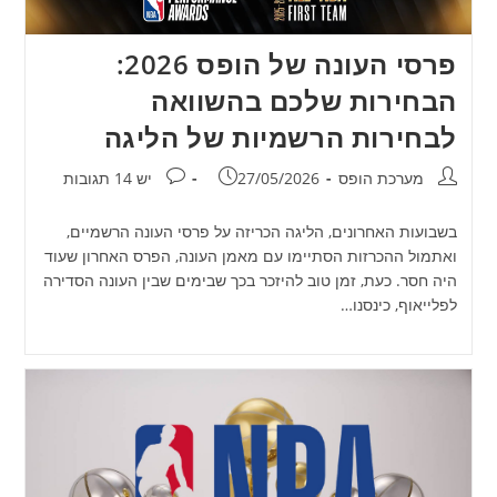
פרסי העונה של הופס 2026:
הבחירות שלכם בהשוואה
לבחירות הרשמיות של הליגה
מחבר:
פורסם:
תגובות:
מערכת הופס
27/05/2026
יש 14 תגובות
בשבועות האחרונים, הליגה הכריזה על פרסי העונה הרשמיים,
ואתמול ההכרזות הסתיימו עם מאמן העונה, הפרס האחרון שעוד
היה חסר. כעת, זמן טוב להיזכר בכך שבימים שבין העונה הסדירה
לפלייאוף, כינסנו…