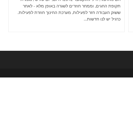
תקופת החגים, וממחר חוזרים לשגרה באופן מלא - לאחר
ששוק העבודה חזר לפעילות, מערכת החינוך חוזרת לפעילות.
כרגיל יש לנו חדשות…