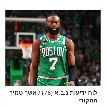
לוח ידיעות נ.ב.א (78) / אשך טמיר
המקורי