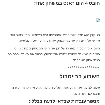
חובט 4 הום ראנס במשחק אחד:
חנן קרן הוא חבר צוות חדש שאחריותו היא בייסבול. הוא יכתוב טור
שבועי על המשחק עד שהמשחק ייכנס לתודעה של הגולשים.
היום אוסיף בסוף מאמרו של חנן את חוקי המשחק וכמה כינויים
חשובים ממאמר שתרם כתבנו אור שנאלץ לעזוב את האתר והכתיבה
בגלל אסון משפחתי
*****************
השבוע בבייסבול
שלום לכולם, אנחנו בעיצומה של עונת הבייסבול אז הקדמה קצרצרה
וניגש ישר לעניינים.
מספר עובדות שכדאי לדעת בכללי: