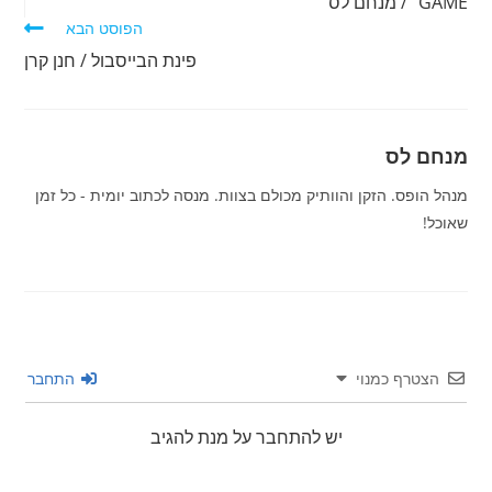
GAME" / מנחם לס
הפוסט הבא
פינת הבייסבול / חנן קרן
מנחם לס
מנהל הופס. הזקן והוותיק מכולם בצוות. מנסה לכתוב יומית - כל זמן
שאוכל!
הצטרף כמנוי
התחבר
יש להתחבר על מנת להגיב