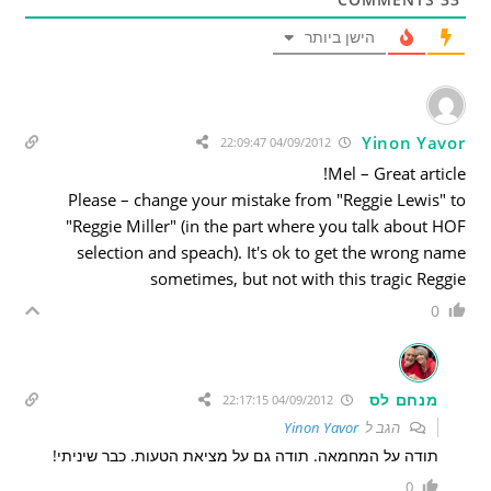
הישן ביותר
Yinon Yavor
04/09/2012 22:09:47
Mel – Great article!
Please – change your mistake from "Reggie Lewis" to
"Reggie Miller" (in the part where you talk about HOF
selection and speach). It's ok to get the wrong name
sometimes, but not with this tragic Reggie
0
מנחם לס
04/09/2012 22:17:15
הגב ל
Yinon Yavor
תודה על המחמאה. תודה גם על מציאת הטעות. כבר שיניתי!
0