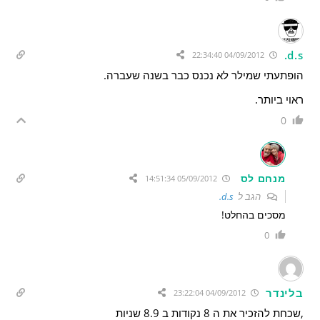
d.s.
04/09/2012 22:34:40
הופתעתי שמילר לא נכנס כבר בשנה שעברה.
ראוי ביותר.
0
מנחם לס
05/09/2012 14:51:34
הגב ל
d.s.
מסכים בהחלט!
0
בלינדר
04/09/2012 23:22:04
,שכחת להזכיר את ה 8 נקודות ב 8.9 שניות