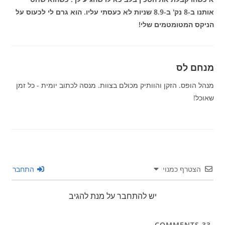
אותנו ב-8 נק' ב-8.9 שניות לא כעסתי עליו. הוא גרם לי לכעוס על
הניקס המטומטמים שלי!
מנחם לס
מנהל הופס. הזקן והוותיק מכולם בצוות. מנסה לכתוב יומית - כל זמן
שאוכל!
הצטרף כמנוי
התחבר
יש להתחבר על מנת להגיב
COMMENTS
33