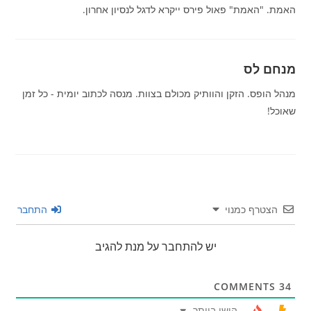
האמת. "האמת" פאול פירס ייקרא לדגל לנסיון אחרון.
מנחם לס
מנהל הופס. הזקן והוותיק מכולם בצוות. מנסה לכתוב יומית - כל זמן
שאוכל!
הצטרף כמנוי
התחבר
יש להתחבר על מנת להגיב
COMMENTS
34
הישן ביותר