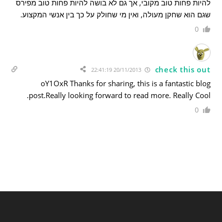
להיות פחות טוב מקובי, אך גם לא בושה להיות פחות טוב מפירס
שגם הוא שחקן מעולה, ואין מי שחולק על כך בין אנשי המקצוע.
0
check this out
20/11/2013 22:41:19
oY1OxR Thanks for sharing, this is a fantastic blog
post.Really looking forward to read more. Really Cool.
0