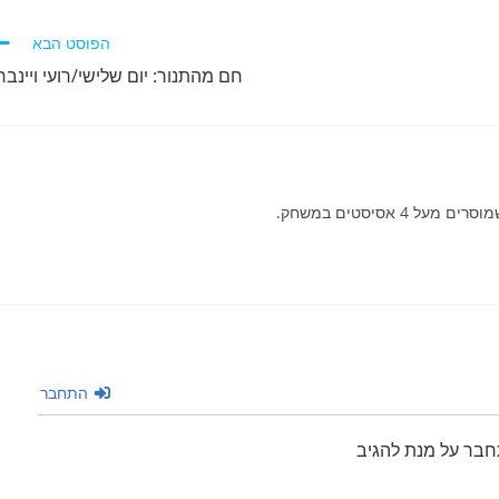
הפוסט הבא
חם מהתנור: יום שלישי/רועי ויינבר
 אסיסטים במשחק.
התחבר
חבר על מנת להגיב