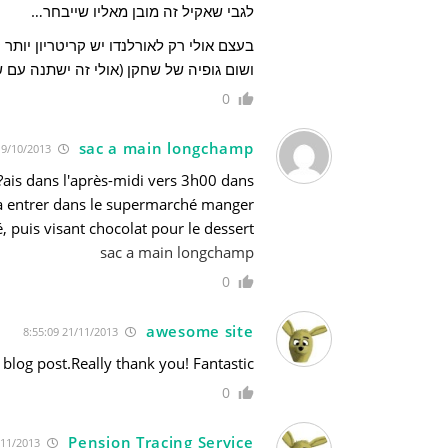
לגבי שאקיל זה מובן מאליו שייבחר…
ושום גופיה של שחקן (אולי זה ישתנה עם ש
0
sac a main longchamp
19/10/2013 11:31:45
n?ais dans l'après-midi vers 3h00 dans
 à entrer dans le supermarché manger
 puis visant chocolat pour le dessert.
sac a main longchamp
0
awesome site
21/11/2013 8:55:09
blog post.Really thank you! Fantastic.
0
Pension Tracing Service
22/11/2013 14:07:44