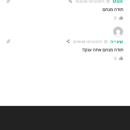
MBK
10/12/2015 18:26:50
תודה מנחם
0
שעייה
10/12/2015 20:58:48
תודה מנחם אתה ענק!!
0