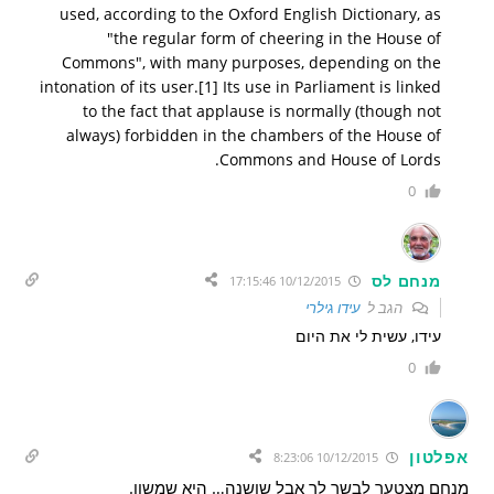
used, according to the Oxford English Dictionary, as
"the regular form of cheering in the House of
Commons", with many purposes, depending on the
intonation of its user.[1] Its use in Parliament is linked
to the fact that applause is normally (though not
always) forbidden in the chambers of the House of
Commons and House of Lords.
0
מנחם לס
10/12/2015 17:15:46
הגב ל
עידו גילרי
עידו, עשית לי את היום
0
אפלטון
10/12/2015 8:23:06
מנחם מצטער לבשר לך אבל שושנה… היא שמשון.