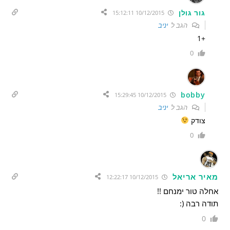
גור גולן
10/12/2015 15:12:11
הגב ל
יניב
+1
0
bobby
10/12/2015 15:29:45
הגב ל
יניב
צודק
0
מאיר אריאל
10/12/2015 12:22:17
אחלה טור ימנחם !!
תודה רבה (:
0