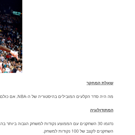
שאלת המחקר
מה היה סדר הקלעים המובילים בהיסטוריה של ה-NBA, אם כולם היו משחקים בתנאים דומים?
המתודולוגיה
השחקנים לקצב של 100 נקודות למשחק.