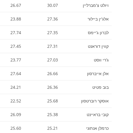
ויולט צ'מברליין
30.07
26.67
אלג'ין ביילור
27.36
23.88
לברון ג'יימס
27.35
27.74
קווין דוראנט
27.31
27.45
ג'רי ווסט
27.03
23.77
אלן אייברסון
26.66
27.64
בוב פטיט
26.36
24.21
אוסקר רוברטסון
25.68
22.52
קובי בראיינט
25.38
26.09
כרמלן אנתוני
25.21
25.60