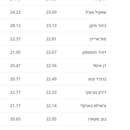
שאקיל אוניל
23.69
24.22
ג'ורג' מיקן
23.13
28.12
פול אריזין
22.81
22.37
דוויד תומפסון
22.67
21.05
דן איסל
22.56
20.47
ברנרד קינג
22.49
20.71
דירק נוביצקי
22.23
22.77
צ'ארלס בארקלי
22.14
21.17
בוב מקאדו
22.05
20.65