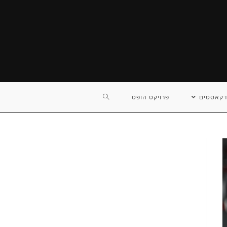
TOGGLE
דקאסטים
פרויקט הופס
WEBSITE
SEARCH