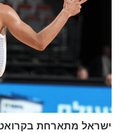
ישראל מתארחת בקרואטי