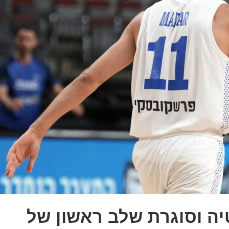
ה וסוגרת שלב ראשון של