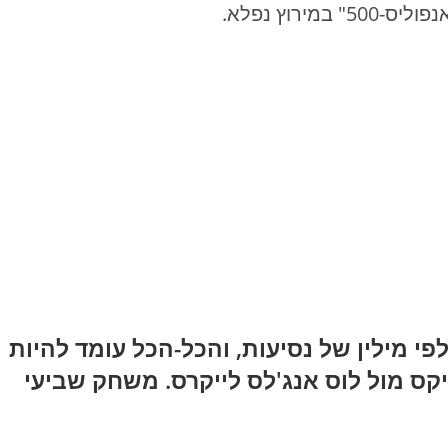
ירוץ נפלא.
 מילין של נסיעות, והכל-הכל עומד להיות
יקס מול לוס אנג'לס לייקרס. משחק שביעי