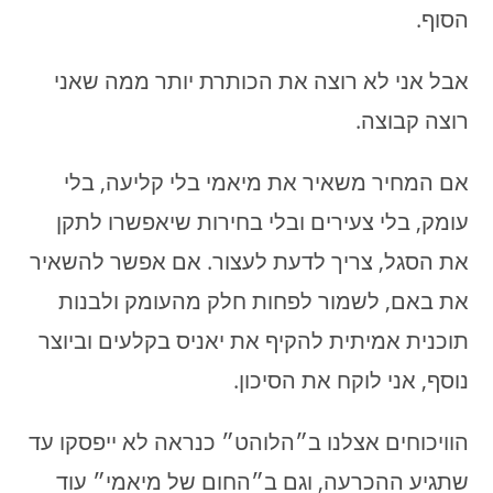
הסוף.
אבל אני לא רוצה את הכותרת יותר ממה שאני
רוצה קבוצה.
אם המחיר משאיר את מיאמי בלי קליעה, בלי
עומק, בלי צעירים ובלי בחירות שיאפשרו לתקן
את הסגל, צריך לדעת לעצור. אם אפשר להשאיר
את באם, לשמור לפחות חלק מהעומק ולבנות
תוכנית אמיתית להקיף את יאניס בקלעים וביוצר
נוסף, אני לוקח את הסיכון.
הוויכוחים אצלנו ב״הלוהט״ כנראה לא ייפסקו עד
שתגיע ההכרעה, וגם ב״החום של מיאמי״ עוד