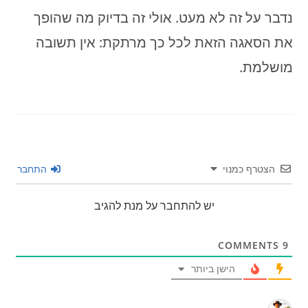
נדבר על זה לא מעט. אולי זה בדיוק מה שהופך
את הסאגה הזאת לכל כך מרתקת: אין תשובה
מושלמת.
הצטרף כמנוי
התחבר
יש להתחבר על מנת להגיב
COMMENTS
9
הישן ביותר