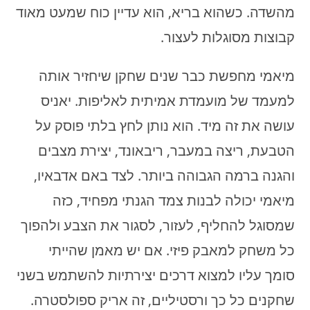
מהשדה. כשהוא בריא, הוא עדיין כוח שמעט מאוד
קבוצות מסוגלות לעצור.
מיאמי מחפשת כבר שנים שחקן שיחזיר אותה
למעמד של מועמדת אמיתית לאליפות. יאניס
עושה את זה מיד. הוא נותן לחץ בלתי פוסק על
הטבעת, ריצה במעבר, ריבאונד, יצירת מצבים
והגנה ברמה הגבוהה ביותר. לצד באם אדבאיו,
מיאמי יכולה לבנות צמד הגנתי מפחיד, כזה
שמסוגל להחליף, לעזור, לסגור את הצבע ולהפוך
כל משחק למאבק פיזי. אם יש מאמן שהייתי
סומך עליו למצוא דרכים יצירתיות להשתמש בשני
שחקנים כל כך ורסטיליים, זה אריק ספולסטרה.