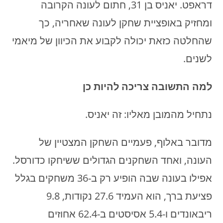
דראפט. יאניס בן 31, חתום לעונה הקרובה
ומחזיק באופציית שחקן לעונה שאחריה, כך
שהחלטה כזאת יכולה לקבוע את הכיוון של מיאמי
לשנים.
למה התשובה צריכה להיות כן
נתחיל מהמובן מאליו: זה יאניס.
מדובר באלוף, פעמיים השחקן המצטיין של
העונה, ואחד השחקנים הגדולים ששיחקו כדורסל.
אפילו בעונה שבה הופיע רק ב-36 משחקים בגלל
פציעת ברך, הוא העמיד 27.6 נקודות, 9.8
ריבאונדים ו-5.4 אסיסטים ב-62.4 אחוזים