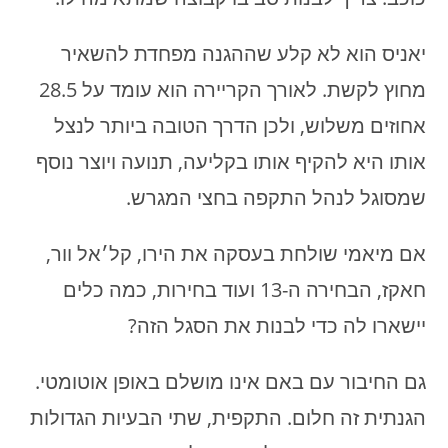
יאניס הוא לא קלע שההגנה מפחדת להשאיר
מחוץ לקשת. לאורך הקריירה הוא עומד על 28.5
אחוזים משלוש, ולכן הדרך הטובה ביותר לנצל
אותו היא להקיף אותו בקליעה, תנועה ויוצר נוסף
שמסוגל לנהל התקפה בחצי המגרש.
אם מיאמי שולחת בעסקה את הירו, קל׳אל וור,
חאקז, הבחירה ה-13 ועוד בחירות, כמה כלים
יישארו לה כדי לבנות את הסגל הזה?
גם החיבור עם באם אינו מושלם באופן אוטומטי.
הגנתית זה חלום. התקפית, שתי הבעיות הגדולות