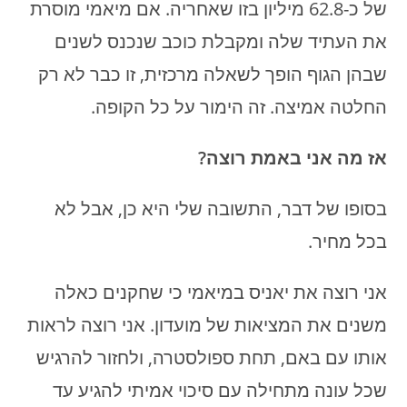
של כ-62.8 מיליון בזו שאחריה. אם מיאמי מוסרת
את העתיד שלה ומקבלת כוכב שנכנס לשנים
שבהן הגוף הופך לשאלה מרכזית, זו כבר לא רק
החלטה אמיצה. זה הימור על כל הקופה.
אז מה אני באמת רוצה
?
בסופו של דבר, התשובה שלי היא כן, אבל לא
בכל מחיר.
אני רוצה את יאניס במיאמי כי שחקנים כאלה
משנים את המציאות של מועדון. אני רוצה לראות
אותו עם באם, תחת ספולסטרה, ולחזור להרגיש
שכל עונה מתחילה עם סיכוי אמיתי להגיע עד