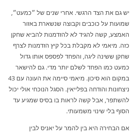
יש גם את הצד הרגשי. אחרי שנים של ״כמעט״,
שמועות על כוכבים וקבוצה שנשארת באזור
האמצע, קשה להגיד לא להזדמנות להביא שחקן
כזה. מיאמי לא מקבלת בכל קיץ הזדמנות לצרף
שחקן ששינה ליגה, והפחד לפספס אותו גדול
כמעט כמו הפחד לשלם יותר מדי. גם להישאר
במקום הוא סיכון. מיאמי סיימה את העונה עם 43
ניצחונות והודחה בפלייאין. הסגל הנוכחי אולי יכול
להשתפר, אבל קשה לראות בו בסיס שמגיע עד
הסוף בלי שינוי משמעותי.
אם הבחירה היא בין להמר על יאניס לבין