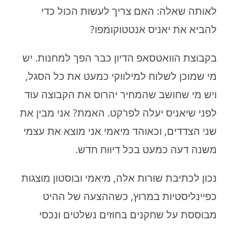
לאותה שאלה: האם צריך לעשות הכול כדי
להביא את יאניס אנטטוקומפו?
בקבוצת הוואטסאפ הדיון כבר הפך למחנות. יש
מי שמוכן לשלוח למילווקי כמעט את כל הסגל,
ויש מי שחושב שהמחיר יהרוס את הקבוצה עוד
לפני שיאניס יעלה לפרקט. האמת? אני מבין את
שני הצדדים, וכאוהד מיאמי אני מוצא את עצמי
משנה דעה כמעט בכל דיווח חדש.
נכון לכתיבת שורות אלה, מיאמי ובוסטון מוצגות
כפיינליסטיות במרוץ, כשההצעה של ההיט
מבוססת על שחקנים בחוזים נשלטים ונכסי