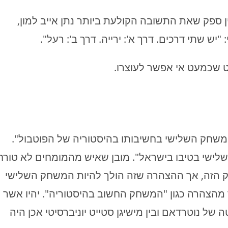
ספק שאת התשובה הקולעת ביותר נתן אייב למון,
יש שתי דרכים. דרך א': ירייה. דרך ב': רעל".
ט שכמעט אי אפשר לעוצרו.
"משחק השלישי בחשיבותו בהיסטוריה של הפוטבול".
שלישי בטיבו בישראל". מובן שאיש מהמומחים לא טורח
ק הזה, אך ההצהרה שזה הולך להיות המשחק השלישי
 מהצהרה כגון "המשחק החשוב בהיסטוריה". יהיו אשר
של נוטרדאם ובין מישיגן סטייט יוניברסיטי אכן היה