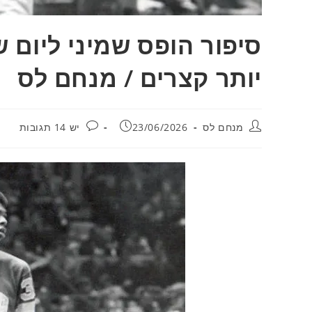
סיפור הופס שמיני ליום 
יותר קצרים / מנחם לס
מחבר:
פורסם:
תגובות:
מנחם לס
23/06/2026
יש 14 תגובות