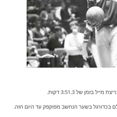
 בזמן של 3:51.3 דקות.
לם בכדורגל בשער הנחשב מפוקפק עד היום הזה.