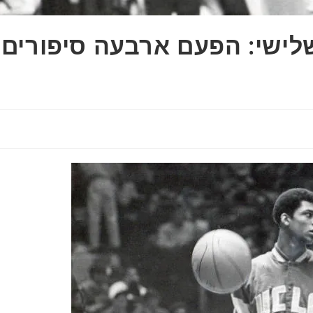
שלישי: הפעם ארבעה סיפורים