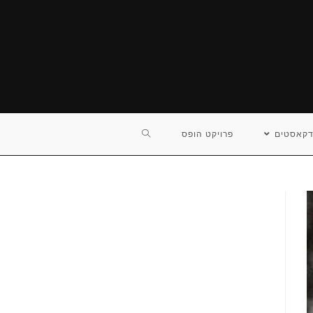
TOGGLE
דקאסטים
פרויקט הופס
WEBSITE
SEARCH