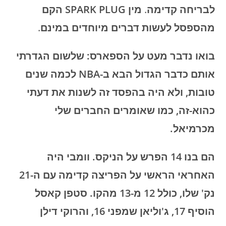
לבריחה קדימה
.
מין SPARK PLUG הקם
מהספסל לעשות דברים מיוחדים במינם
.
בואו נדבר מעט על הספארס: שלשום הגדרתי
אותם כדבר הגדול הבא ב-NBA לכמה שנים
טובות, ולא היה בהפסד זה לשנות את דעתי
כהוא-זה, כמו שאומרים החברים שלי
מכרמיאל.
הם בנו 14 הפרש על הניקס. וומבי היה
האחראי הראשי על הפריצה קדימה עם ה-21
נק' שלו, כולל 12 מ-13 מהקו. סטפן קאסל
הוסיף 17, ג'וליאן שמפני 16, והרוקי דילן