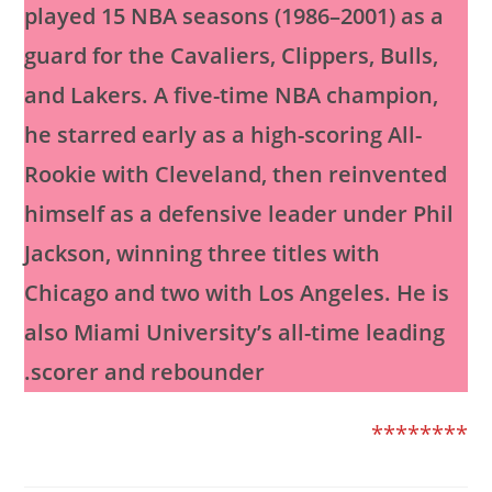
played 15 NBA seasons (1986–2001) as a
guard for the Cavaliers, Clippers, Bulls,
and Lakers. A five-time NBA champion,
he starred early as a high-scoring All-
Rookie with Cleveland, then reinvented
himself as a defensive leader under Phil
Jackson, winning three titles with
Chicago and two with Los Angeles. He is
also Miami University’s all-time leading
scorer and rebounder.
********