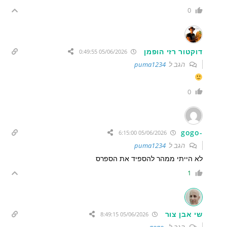
0
דוקטור רזי הופמן
05/06/2026 0:49:55
הגב ל
puma1234
0
-gogo
05/06/2026 6:15:00
הגב ל
puma1234
לא הייתי ממהר להספיד את הספרס
1
שי אבן צור
05/06/2026 8:49:15
הגב ל
-gogo