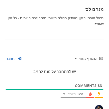
מנחם לס
מנהל הופס. הזקן והוותיק מכולם בצוות. מנסה לכתוב יומית - כל זמן
שאוכל!
הצטרף כמנוי
התחבר
יש להתחבר על מנת להגיב
COMMENTS
83
הישן ביותר