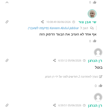
0
שי אבן צור
06/06/2026 10:08:49
הגב ל
Kareem Abdul-Jabbar (סיקמה לשעבר)
אף אחד לא העזיב את הבוגד הדפוק הזה
0
רן הנרגן
05/06/2026 6:53:12
בוטל
נערך לאחרונה 2 חודשים לפני על ידי רן הנרגן
0
רן הנרגן
05/06/2026 6:59:51