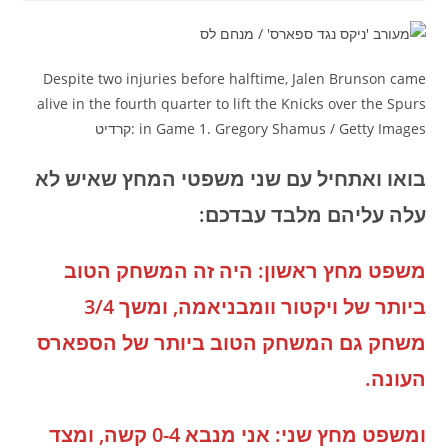
Despite two injuries before halftime, Jalen Brunson came
alive in the fourth quarter to lift the Knicks over the Spurs
in Game 1. Gregory Shamus / Getty Images :קרדיט
בואו ואתחיל עם שני משפטי המחץ שאיש לא
עלה עליהם מלבד עבדכם:
משפט מחץ ראשון: היה זה המשחק הטוב
ביותר של ויקטור וומבניאמה, ומשך 3/4
משחק גם המשחק הטוב ביותר של הספארס
העונה.
ומשפט מחץ שני: אני מנבא 0-4 קשה, ומצד