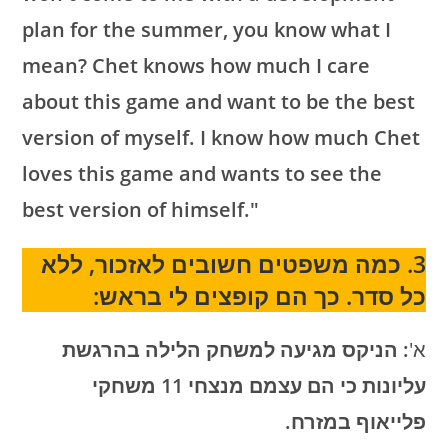
plan for the summer, you know what I
mean? Chet knows how much I care
about this game and want to be the best
version of myself. I know how much Chet
loves this game and wants to see the
best version of himself."
3. כמה משפטים חשובים לאזכור, ללא
כל סדר. כך הם קופצים לי בראש:
א'
: הניקס מגיעה למשחק הלילה בהרגשת
עליונות כי הם עצמם מנצחי 11 משחקי
פלייאוף במזרח.