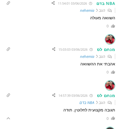
NBA בדם
03/06/2026 11:54:01
הגב ל
nehemia
השוואה מעולה
0
מנחם לס
03/06/2026 15:03:03
הגב ל
nehemia
אהבתי את ההשוואה
0
מנחם לס
03/06/2026 14:57:39
הגב ל
NBA בדם
תגובה מקצועית לחלוטין. תודה
0