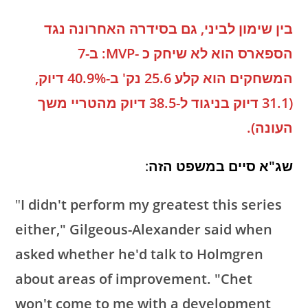
בין שימון לביני, גם בסידרה האחרונה נגד
הספארס הוא לא שיחק כ -MVP: ב-7
המשחקים הוא קלע 25.6 נק' ב-40.9% דיוק,
(31.1 דיוק בניגוד ל-38.5 דיוק מהטריי משך
העונה).
שג"א סיים במשפט הזה
:
"
I didn't perform my greatest this series
either," Gilgeous-Alexander said when
asked whether he'd talk to Holmgren
about areas of improvement. "Chet
won't come to me with a development