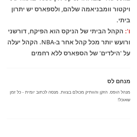
ויקטור וומבניאמה שלהם, ולספארס יש יתרון
ביתי.
ו':
הקהל הביתי של הניקס הוא הפיקח, דורשני
ורועש יותר מכל קהל אחר ב-NBA. הקהל יעלה
על 'הילדים' של הספארס ללא רחמים
מנחם לס
מנהל הופס. הזקן והוותיק מכולם בצוות. מנסה לכתוב יומית - כל זמן
שאוכל!