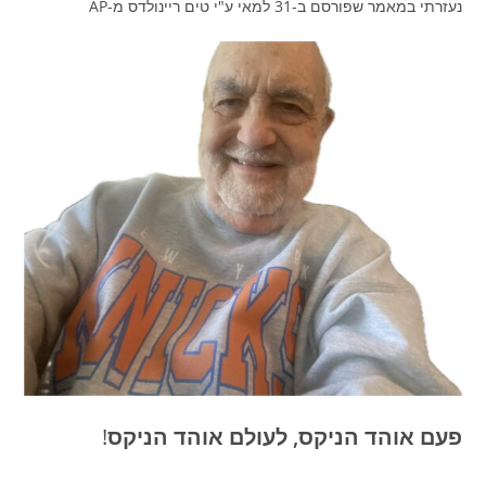
נעזרתי במאמר שפורסם ב-31 למאי ע"י טים ריינולדס מ-AP
פעם אוהד הניקס, לעולם אוהד הניקס
!