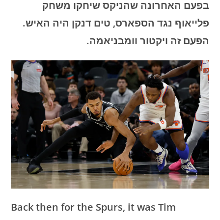
בפעם האחרונה שהניקס שיחקו משחק
פלייאוף נגד הספארס, טים דנקן היה האיש.
הפעם זה ויקטור וומבניאמה.
Back then for the Spurs, it was Tim