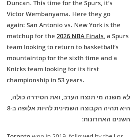
Duncan. This time for the Spurs, it’s
Victor Wembanyama. Here they go
again: San Antonio vs. New York is the
matchup for the
2026 NBA Finals
, a Spurs
team looking to return to basketball’s
mountaintop for the sixth time and a
Knicks team looking for its first
championship in 53 years.
לא משנה מי תנצח הערב, ואת הסידרה כולה,
היא תהיה הקבוצה השמינית להיות אלופה ב-8
השנים האחרונות
:
Toronto
won in 2019, followed by the Los