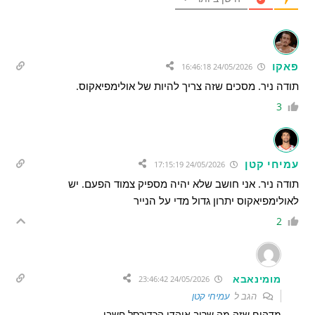
פאקו
24/05/2026 16:46:18
תודה ניר. מסכים שזה צריך להיות של אולימפיאקוס.
3
עמיחי קטן
24/05/2026 17:15:19
תודה ניר. אני חושב שלא יהיה מספיק צמוד הפעם. יש
לאולימפיאקוס יתרון גדול מדי על הנייר
2
מומינאבא
24/05/2026 23:46:42
הגב ל
עמיחי קטן
מדהים שזה מה שרוב אוהדי הכדורסל חשבו