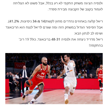
ולנסיה הציגה משחק התקפי לא רע בכלל, אבל פשוט לא הצליחה
לעמוד בקצב של הקבוצה מבירת ספרד.
ריאל קלעה באחוזים נהדרים מחוץ לקשת(
14 מ-34
ניסיונות,
41.2%
),
אבל הסיפור הגדול במשחק הזה ומה שגרם לריאל לנצח הוא הריבאונד
ושימו לב לנתון הבא:
ריאל מדריד ניצחה את ולנסיה
48-31
בריבאונד, כולל 19 ריב'
בהתקפה!