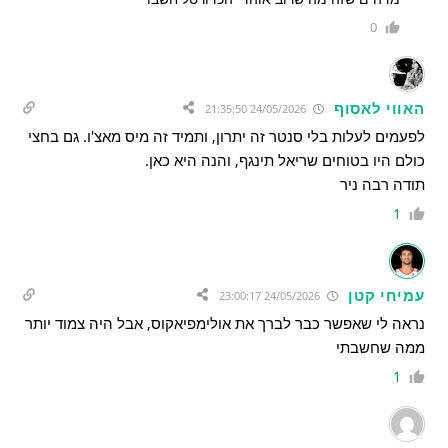
0
האווי לאסוף
24/05/2026 21:35:50
לפעמים לעלות בלי סנטר זה יתרון, ותמיד זה מיס מאצ'ו. גם בחצי
כולם היו בטוחים שריאל תינגף, והנה היא כאן.
תודה רבה ניר
1
עמיחי קטן
24/05/2026 23:00:17
נראה לי שאפשר כבר לברך את אולימפיאקוס, אבל היה צמוד יותר
ממה שחשבתי
1