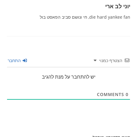
יוני לב ארי
die hard yankee fan, חי ונושם סביב הפאסט בול
הצטרף כמנוי
התחבר
יש להתחבר על מנת להגיב
COMMENTS
0