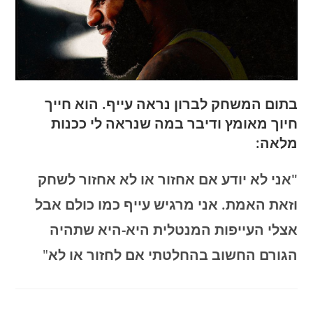
בתום המשחק לברון נראה עייף. הוא חייך
חיוך מאומץ ודיבר במה שנראה לי ככנות
מלאה:
"אני לא יודע אם אחזור או לא אחזור לשחק
וזאת האמת. אני מרגיש עייף כמו כולם אבל
אצלי העייפות המנטלית היא-היא שתהיה
הגורם החשוב בהחלטתי אם לחזור או לא
"