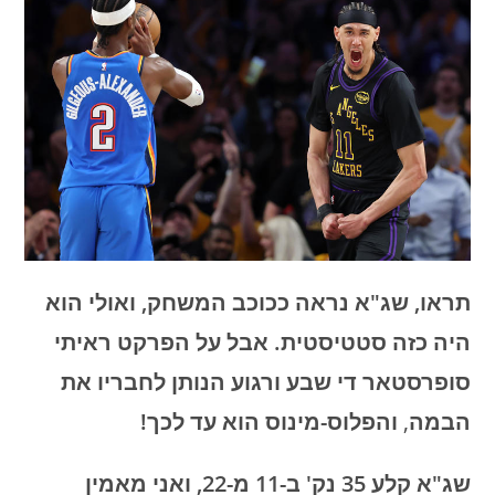
תראו, שג"א נראה ככוכב המשחק, ואולי הוא
היה כזה סטטיסטית. אבל על הפרקט ראיתי
סופרסטאר די שבע ורגוע הנותן לחבריו את
הבמה
,
והפלוס-מינוס הוא עד לכך!
שג"א קלע 35 נק' ב-11 מ-22, ואני מאמין