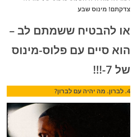
צדקתם! מינוס שבע
או להבטיח ששמתם לב –
הוא סיים עם פלוס-מינוס
של 7-!!!
4. לברון. מה יהיה עם לברון?