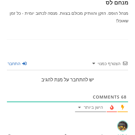
מנחם לס
מנהל הופס. הזקן והוותיק מכולם בצוות. מנסה לכתוב יומית - כל זמן
שאוכל!
הצטרף כמנוי
התחבר
יש להתחבר על מנת להגיב
COMMENTS
68
הישן ביותר