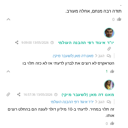
.
תודה רבה מנחם, אחלה מעורב.
0
יו"ר איגוד רפי ההבנה העולמי
13/05/2026 9:09:00
הגב ל
מאנו דה מאן (לשעבר מיקי)
הטראקרס לא רוצים את לברון לדעתי אז לא כזה תלוי בו
1
מאנו דה מאן (לשעבר מיקי)
13/05/2026 16:57:36
הגב ל
יו"ר איגוד רפי ההבנה העולמי
זה תלוי במחיר. לדעתי ב-10 מיליון דולר לעונה הם בהחלט רוצים
אותו.
0