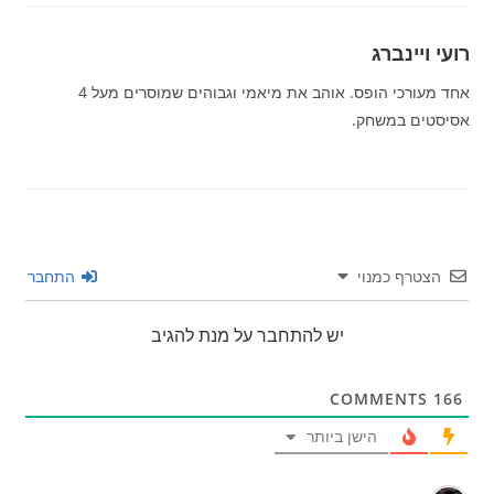
רועי ויינברג
אחד מעורכי הופס. אוהב את מיאמי וגבוהים שמוסרים מעל 4
אסיסטים במשחק.
הצטרף כמנוי
התחבר
יש להתחבר על מנת להגיב
COMMENTS
166
הישן ביותר