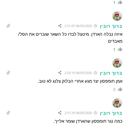
1
ברוך רובין
06/05/2026 2:51:07
איזה נבלה הארדן. מיטצל לבדו כל השאר שוברים את הסל/
מאבדים
1
ברוך רובין
06/05/2026 2:53:10
אמן תומפסון יצר מגע אחרי הבלוק צלנג לא טוב.
0
ברוך רובין
06/05/2026 2:57:29
כמה נגר תומפסון שהארדן שומר אלייך.