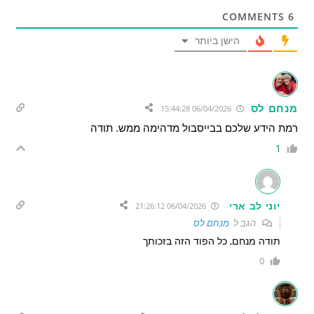
COMMENTS
6
הישן ביותר
מנחם לס
06/04/2026 15:44:28
רמת הידע שלכם בבייסבול מדהימה ממש. תודה
1
יוני לב ארי
06/04/2026 21:26:12
הגב ל
מנחם לס
תודה מנחם, כל הפוד הזה בזכותך
0