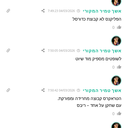
אשך טמיר המקורי
04/03/2026 7:49:23
הפליקנס לא קבוצת כדורסל
0
אשך טמיר המקורי
04/03/2026 7:50:05
לשופטים מספיק מוד שיוט
0
אשך טמיר המקורי
04/03/2026 7:50:42
הטראקרס קבוצה מחרידה ומפורקת.
עם שחקן על אחד – ריבס
0