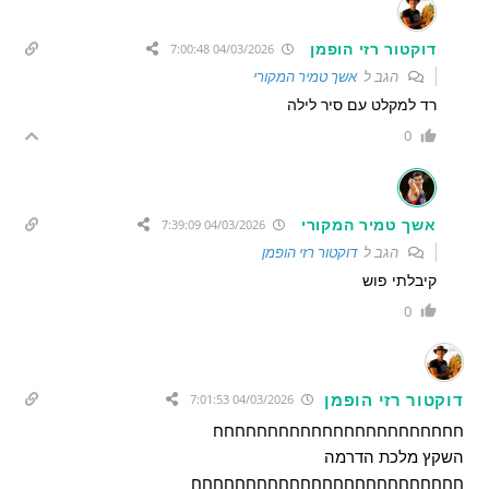
דוקטור רזי הופמן
04/03/2026 7:00:48
הגב ל
אשך טמיר המקורי
רד למקלט עם סיר לילה
0
אשך טמיר המקורי
04/03/2026 7:39:09
הגב ל
דוקטור רזי הופמן
קיבלתי פוש
0
דוקטור רזי הופמן
04/03/2026 7:01:53
חחחחחחחחחחחחחחחחחחחחחחח
השקץ מלכת הדרמה
חחחחחחחחחחחחחחחחחחחחחחחחח