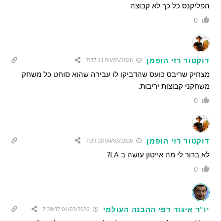
הפליקנס כל כך לא קבוצה
0
דוקטור רזי הופמן
04/03/2026 7:37:21
מצחיק שריבס כועס שהדביקו לו עבירה שהוא סוחט כל משחק
משחקני קבוצות יריבות.
0
דוקטור רזי הופמן
04/03/2026 7:39:20
לא ברור לי מה אייטון עושה ב LA?
0
יו"ר איגוד רפי ההבנה העולמי
04/03/2026 7:39:37