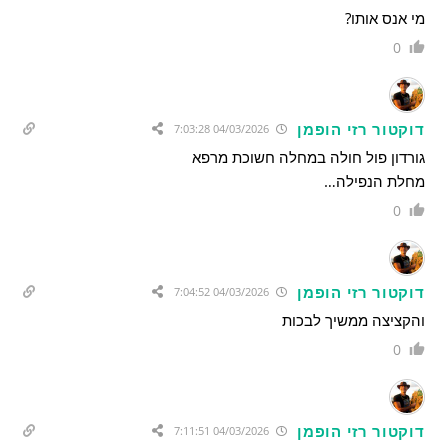
מי אנס אותו?
0
דוקטור רזי הופמן
04/03/2026 7:03:28
גורדון פול חולה במחלה חשוכת מרפא
מחלת הנפילה…
0
דוקטור רזי הופמן
04/03/2026 7:04:52
והקציצה ממשיך לבכות
0
דוקטור רזי הופמן
04/03/2026 7:11:51