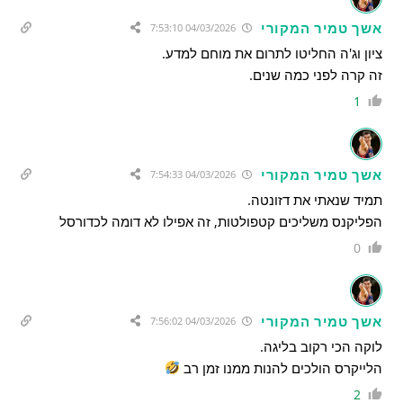
אשך טמיר המקורי
04/03/2026 7:53:10
ציון וג'ה החליטו לתרום את מוחם למדע.
זה קרה לפני כמה שנים.
1
אשך טמיר המקורי
04/03/2026 7:54:33
תמיד שנאתי את דזונטה.
הפליקנס משליכים קטפולטות, זה אפילו לא דומה לכדורסל
0
אשך טמיר המקורי
04/03/2026 7:56:02
לוקה הכי רקוב בליגה.
הלייקרס הולכים להנות ממנו זמן רב
2