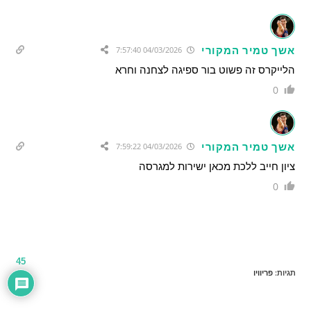
אשך טמיר המקורי
04/03/2026 7:57:40
הלייקרס זה פשוט בור ספיגה לצחנה וחרא
0
אשך טמיר המקורי
04/03/2026 7:59:22
ציון חייב ללכת מכאן ישירות למגרסה
0
45
תגיות
:
פריוויו