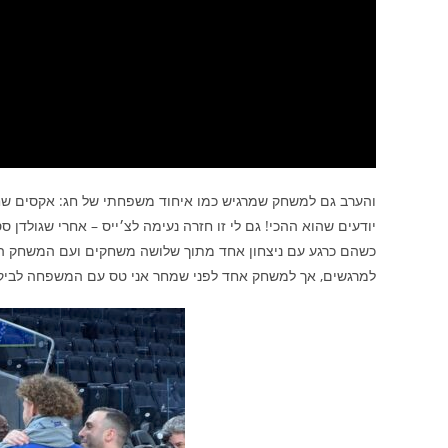
כשהם כרגע עם ניצחון אחד מתוך שלושה משחקים ועם המשחק היו
למרגשים, אך למשחק אחד לפני שמחר אני טס עם המשפחה לביקו