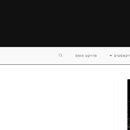
TOGGLE
דקאסטים
פרויקט הופס
WEBSITE
SEARCH