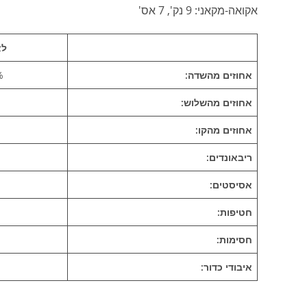
אקואה-מקאני: 9 נק', 7 אס'
לא
אחוזים מהשדה:
5)
אחוזים מהשלוש:
)
אחוזים מהקו:
)
ריבאונדים:
אסיסטים:
חטיפות:
חסימות:
איבודי כדור: