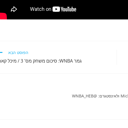
הפוסט הבא
גמר WNBA: סיכום משחק מס' 3 / מיכל קארו