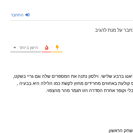
התחבר
חבר על מנת להגיב
הישן ביותר
 יאנג ברבע שלישי. וילסון נתנה את המספרים שלה וגם גריי בשקט,
קולעת באחוזים מחרידים מחוץ לקשת כמו הלילה היא בבעיה ,
לי וקופר אחרת הסדרה הזו תגמר מהר מהצפוי.
שחק הראשון.