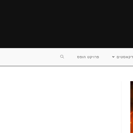
TOGGLE
דקאסטים
פרויקט הופס
WEBSITE
SEARCH