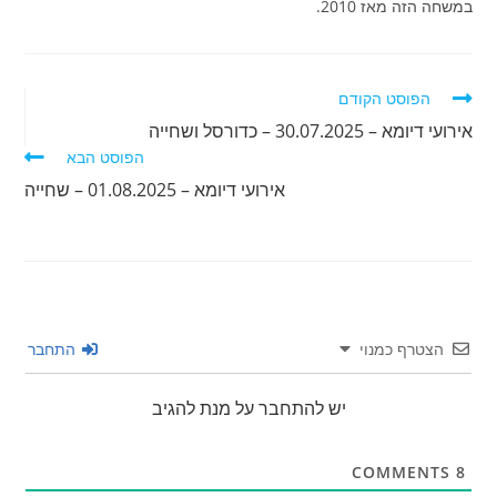
במשחה הזה מאז 2010.
לקרוא
הפוסט הקודם
מאמרים
אירועי דיומא – 30.07.2025 – כדורסל ושחייה
נוספים
הפוסט הבא
אירועי דיומא – 01.08.2025 – שחייה
הצטרף כמנוי
התחבר
יש להתחבר על מנת להגיב
COMMENTS
8