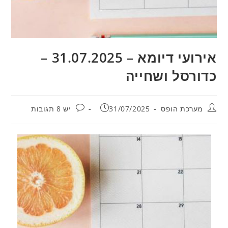
אירועי דיומא – 31.07.2025 –
כדורסל ושחייה
מחבר:
פורסם:
תגובות:
מערכת הופס
31/07/2025
יש 8 תגובות