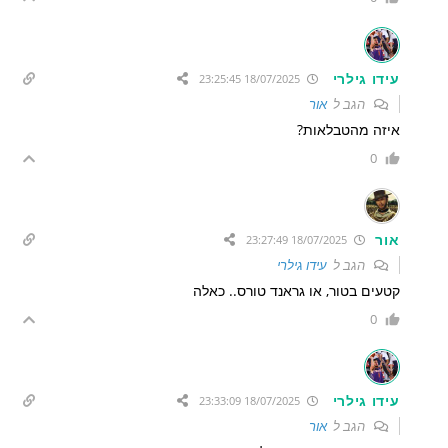
עידו גילרי
18/07/2025 23:25:45
הגב ל
אור
איזה מהטבלאות?
0
אור
18/07/2025 23:27:49
הגב ל
עידו גילרי
קטעים בטור, או גראנד טורס.. כאלה
0
עידו גילרי
18/07/2025 23:33:09
הגב ל
אור