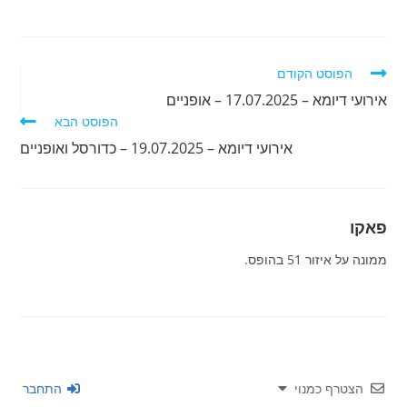
לקרוא
הפוסט הקודם
מאמרים
אירועי דיומא – 17.07.2025 – אופניים
נוספים
הפוסט הבא
אירועי דיומא – 19.07.2025 – כדורסל ואופניים
פאקו
ממונה על איזור 51 בהופס.
הצטרף כמנוי
התחבר