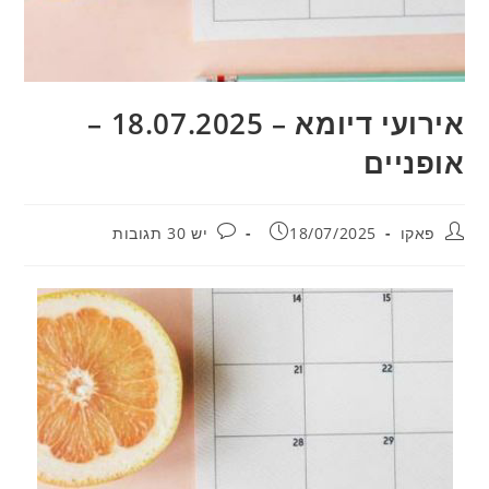
אירועי דיומא – 18.07.2025 –
אופניים
מחבר:
פורסם:
תגובות:
פאקו
18/07/2025
יש 30 תגובות