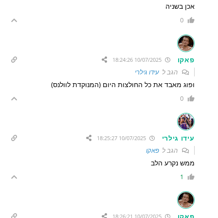
אכן בשניה
0
פאקו
10/07/2025 18:24:26
הגב ל
עידו גילרי
ופוג מאבד את כל החולצות היום (המנוקדת לוולנס)
0
עידו גילרי
10/07/2025 18:25:27
הגב ל
פאקו
ממש נקרע הלב
1
פאקו
10/07/2025 18:26:21