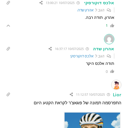
אלכס דוקורסקי
10/07/2025 13:00:21
הגב ל
אהרון שדה
אהרון, תודה רבה.
1
אהרון שדה
10/07/2025 16:37:17
הגב ל
אלכס דוקורסקי
תודה אלכס היקר
0
Lior
10/07/2025 11:12:57
התפרסמה תמונה של פוגאצ'ר לקראת הקטע היום