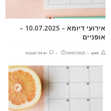
אירועי דיומא – 10.07.2025 –
אופניים
מחבר:
פורסם:
תגובות:
פאקו
10/07/2025
יש 54 תגובות