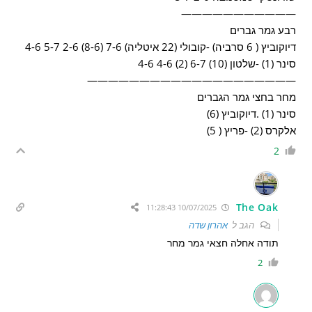
———————————
רבע גמר גברים
דיוקוביץ ( 6 סרביה) -קובולי (22 איטליה) 7-6 (8-6) 2-6 5-7 4-6
סינר (1) -שלטון (10) 6-7 (2) 4-6 4-6
————————————————————
מחר בחצי גמר הגברים
סינר (1) .דיוקוביץ (6)
אלקרס (2) -פריץ ( 5)
2
The Oak
10/07/2025 11:28:43
הגב ל
אהרון שדה
תודה אחלה חצאי גמר מחר
2