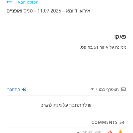
הפוסט הבא
אירועי דיומא – 11.07.2025 – טניס ואופניים
פאקו
ממונה על איזור 51 בהופס.
הצטרף כמנוי
התחבר
יש להתחבר על מנת להגיב
COMMENTS
54
הישן ביותר