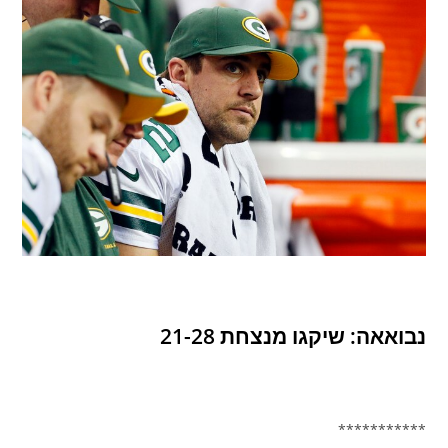
נבואאה: שיקגו מנצחת 21-28
***********