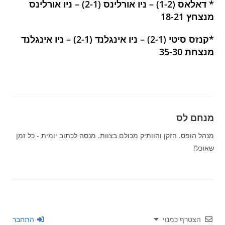
* דאלאס (1-2) – ניו אורלינס (2-1) – ניו אורלינס
מנצחץ 18-21
*קנזס סיטי (2-1) – ניו אינגלנד (2-1) – ניו אינגלנד
מנצחת 35-30
מנחם לס
מנהל הופס. הזקן והוותיק מכולם בצוות. מנסה לכתוב יומית - כל זמן
שאוכל!
הצטרף כמנוי
התחבר