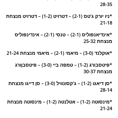
28-35
*ניו יורק ג'טס (2-1) – דטרויט (1-2) – דטרויט מנצחת
21-18
*אינדיאנפוליס (2-1) – טנסי (2-1) – אינדינפוליס
מנצחת 25-32
*אוקלנד (3-0) – מיאמי (2-1) – מיאמי מנצחת 21-24
*פיטסבורג (1-2) – טמפה ביי (3-0) – פיטסבןורג
מנצחת 30-37
*סן דיאגו (1-2) – ג'קסונוויל (3-0) – סן דייגו מנצחת
28-14
*מינסוטה (1-2) – אטלנטה (1-2) – מינסוטה מנצחת
21-24