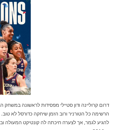
הרשימה כל הטורניר ורוב הזמן שיחקה כדורסל לא טוב
להגיע לגמר, אך לצערה חיכתה לה קונטיקט המעולה ו