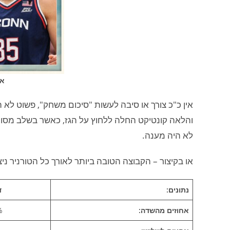
אז
לא היה מענה.
או בקיצור – הקבוצה הטובה ביותר לאורך כל הטורניר נ
נתונים:
ד
אחוזים מהשדה:
1)