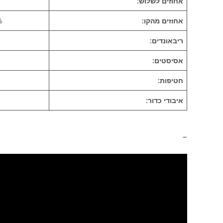
אחוזים לשלוש:
אחוזים מהקו:
8)
ריבאונדים:
אסיסטים:
חטיפות:
איבודי כדור:
–