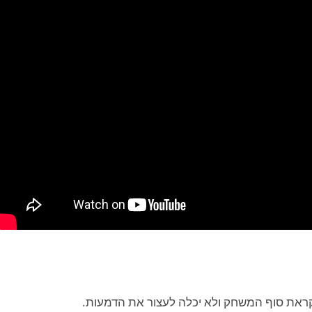
קראת סוף המשחק ולא יכלה לעצור את הדמעות.