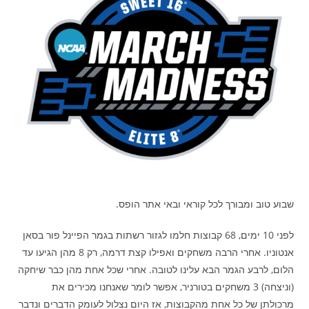
שבוע טוב ומבורך לכל קוראי ובאי אתר הופס.
לפני 10 ימים, 68 קבוצות חלמו לגזור רשתות בגמר הפיינל פור בסאן
אנטוניו. אחרי הרבה משחקים ואפילו קצת דרמה, רק 8 מהן הגיעו עד
הלום, לרבע הגמר הבא עלינו לטובה. אחרי שכל אחת מהן כבר שיחקה
(וניצחה) 3 משחקים בטורניר, אפשר לומר שאנחנו מכירים את
מרכולתן של כל אחת מהקבוצות, אז היום נצלול לעומק הדברים ונדבר