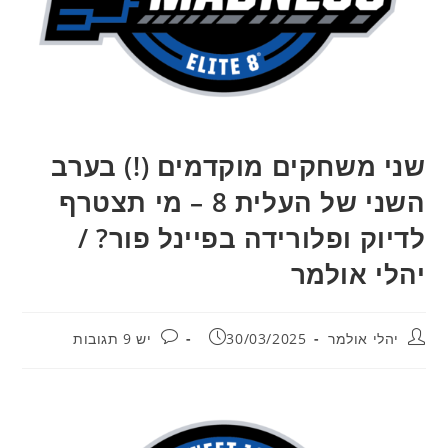
שני משחקים מוקדמים (!) בערב
השני של העלית 8 – מי תצטרף
לדיוק ופלורידה בפיינל פור? /
יהלי אולמר
מחבר:
פורסם:
תגובות:
יהלי אולמר
30/03/2025
יש 9 תגובות