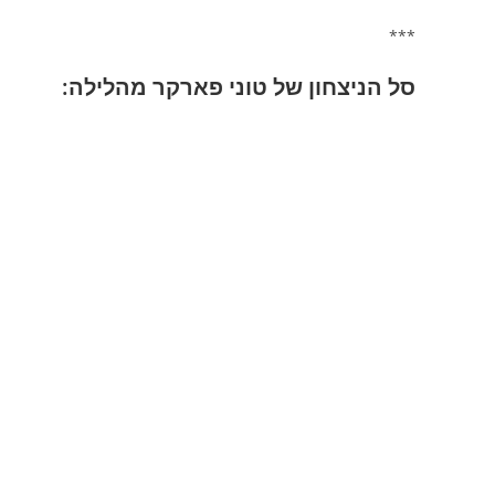
***
סל הניצחון של טוני פארקר מהלילה: