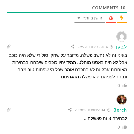
COMMENTS
10
הישן ביותר
לבקן
03/09/2014 22:56:01
בעיני זה לא נחשב פשלה. מדובר על שחקן סולידי שלא היה כוכב
אבל לא היה באסט מוחלט. תמיד יהיו כוכבים שיבחרו בבחירות
מאוחרות אבל זה לא בהכרח אומר שכל מי שפחות טוב מהם
ונבחר לפניהם הוא פשלה מהגהינום
0
Berch
03/09/2014 23:28:18
לבחירה 3 זה פאשלה…
0