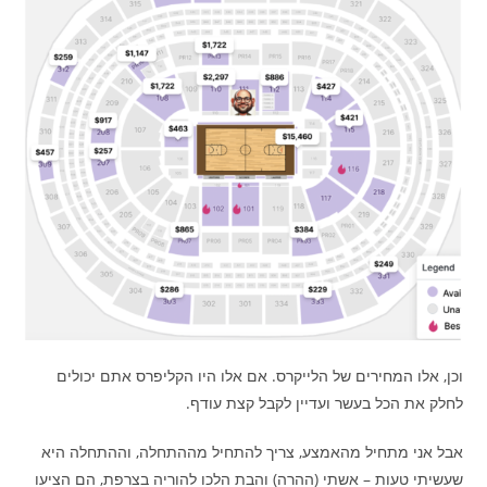
וכן, אלו המחירים של הלייקרס. אם אלו היו הקליפרס אתם יכולים
לחלק את הכל בעשר ועדיין לקבל קצת עודף.
אבל אני מתחיל מהאמצע, צריך להתחיל מההתחלה, וההתחלה היא
שעשיתי טעות – אשתי (ההרה) והבת הלכו להוריה בצרפת, הם הציעו