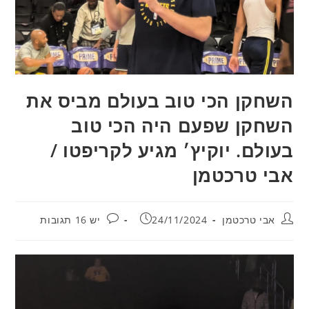
השחקן הכי טוב בעולם מביס את
השחקן שפעם היה הכי טוב
בעולם. יוקיץ׳ מגיע לקריפטו /
אבי טרכטמן
מחבר:
פורסם:
תגובות:
אבי טרכטמן
24/11/2024
יש 16 תגובות