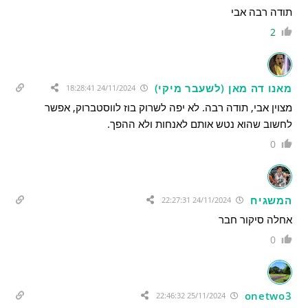
תודה רבה אבי
2
מאנו דה מאן (לשעבר מיקי)
24/11/2024 18:28:41
מצוין אבי, תודה רבה. לא יפה לשרוק בוז לווסטברוק, אפשר
לחשוב שהוא נטש אותם לאנחות ולא ההפך.
0
המשגיח
24/11/2024 22:27:31
אחלה סיקור חבר
0
onetwo3
25/11/2024 22:46:32