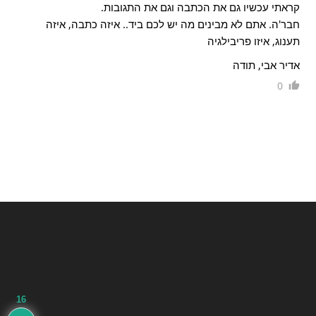
קראתי עכשיו גם את הכתבה וגם את התגובות.
חבר'ה. אתם לא מבינים מה יש לכם ביד.. איזה כתבה, איזה
תענוג, איזו פריבילגיה
אדיר אבי, תודה
0
16