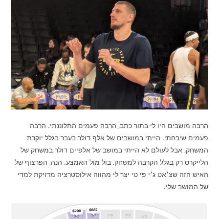
הרבה מושבים היו לי בתור כתב, הרבה פעמים התלוננתי. הרבה
פעמים שיבחתי. הייתי במושבים של אלף דולר בעבר בגלל יוקרת
המשחק, אבל לעולם לא הייתי במושב של אלפיים דולר במשחק של
הלייקרס רק בגלל הקרבה למשחק, בול מול האמצע. הנה, הפרצוף של
האיש הזה שצ׳אט ג׳י פי טי יצר לי מהווה אילוסטרציה מדויקת למדי
של המושב שלי.