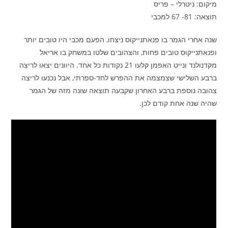
מיקום: ניטרלי – פריס
תוצאה: 81- 67 למכבי
שנה אחרי הגמר בו פנאתנייקוס ניצחו, הפעם מכבי היו טובים יותר
ופנאתנייקוס טובים פחות, והצהובים שלטו במשחק בו אריאל
מקדנולנד ונייט האפמן קלעו 21 נקודות כל אחד. היוונים יצאו לריצה
ברבע השלישי שצמצמה את ההפרש לחד-ספרתי, אבל נכנעו לריצה
צהובה נוספת ברבע האחרון שקבעה תוצאה שונה מזה של הגמר
שהיה שנה אחת קודם לכן.