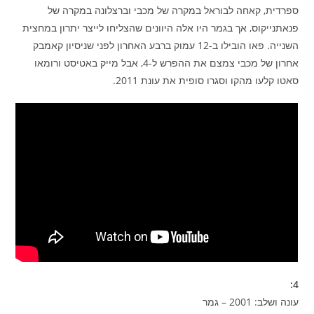
ספרדית, קאחה לבוראל במקרה של מכבי וברצלונה במקרה של
פנאתנייקוס, אך בגמר היו אלה היוונים שהצליחו לייצר יתרון במחצית
השנייה. פאו הובילו ב-12 עמוק ברבע האחרון לפני שניסיון קאמבק
אחרון של מכבי צמצם את ההפרש ל-4, אבל מייק באטיסט ורומאו
סאטו קלעו מהקו וסגרו סופית את עונת 2011.
4:
עונה ושלב: 2001 – גמר