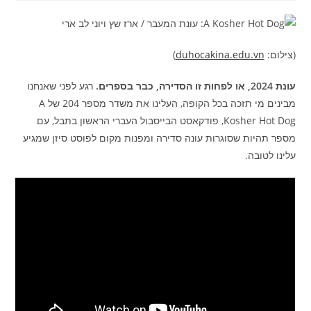
(צילום:
duhocakina.edu.vn
)
עונת 2024, או לפחות זו הסדירה, כבר בספרים.
רגע לפני שאנחנו
מבינים מי תזכה בכל הקופה, העלינו את משדר מספר 204 של A
Kosher Hot Dog, פודקאסט הבייסבול העברי הראשון בתבל, עם
מספר תהיות שסוגרות עונה סדירה ומפנות מקום לפוסט סיזן שמגיע
עלינו לטובה.