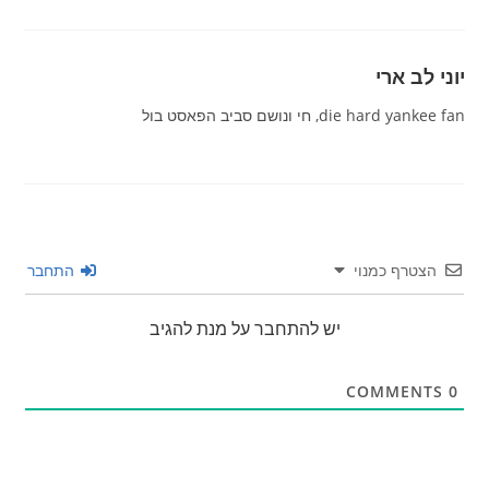
יוני לב ארי
die hard yankee fan, חי ונושם סביב הפאסט בול
הצטרף כמנוי
התחבר
יש להתחבר על מנת להגיב
COMMENTS
0