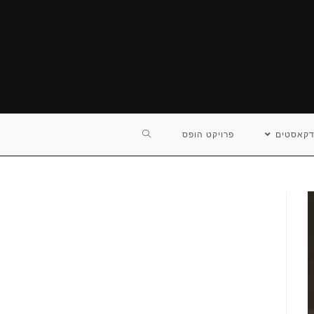
TOGGLE
דקאסטים
פרויקט הופס
WEBSITE
SEARCH