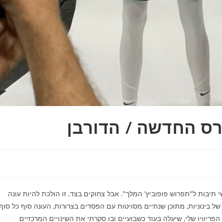
ס החדשה / הדורבן
יבות ל"תפרוש פופוביץ' המלך". אבל צחוקים בצד, זו הולכת להיות עונה
ל בינוניות, מתוכן שנתיים מסויטות עם הפסדים בצרורות, העונה סוף כל סוף
 הפריוויו שלי, שיעלה בעוד כשבועיים ובו סקרתי את השינויים המרכזיים