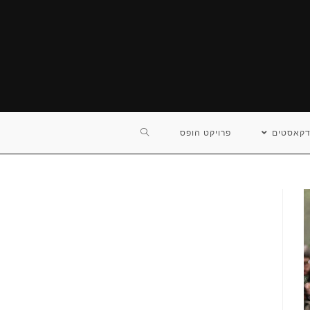
TOGGLE
דקאסטים
פרויקט הופס
WEBSITE
SEARCH