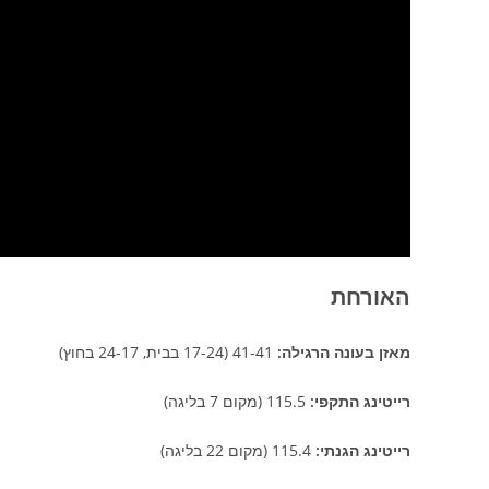
האורחת
מאזן בעונה הרגילה:
41-41 (17-24 בבית, 24-17 בחוץ)
רייטינג התקפי:
115.5 (מקום 7 בליגה)
רייטינג הגנתי:
115.4 (מקום 22 בליגה)