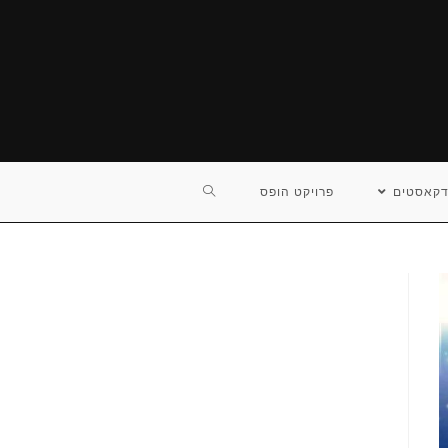
TOGGLE
דקאסטים
פרויקט הופס
WEBSITE
SEARCH